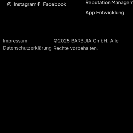
Reputation Manage
Instagram
Facebook
App Entwicklung
Impressum
©2025 BARBUIA GmbH. Alle
Datenschutzerklärung
Rechte vorbehalten.