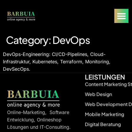
Category:
DevOps
DevOps-Engineering: CI/CD-Pipelines, Cloud-
Infrastruktur, Kubernetes, Terraform, Monitoring,
DevSecOps.
LEISTUNGEN
Content Marketing S
Web Design
Web Development D
Online-Marketing, Software
Mobile Marketing
Entwicklung, Onlineshop
Digital Beratung
Lösungen und IT-Consulting.