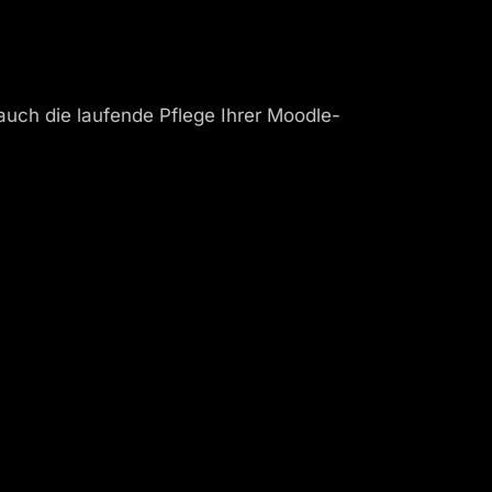
auch die laufende Pflege Ihrer Moodle-