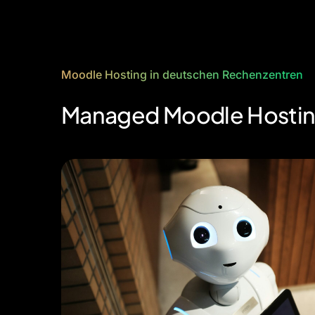
Moodle Hosting in deutschen Rechenzentren
Managed Moodle Hosting