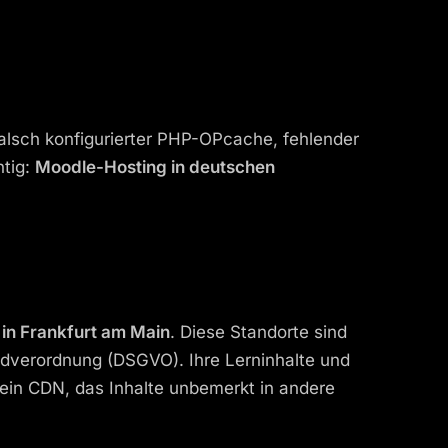
Falsch konfigurierter PHP-OPcache, fehlender
htig:
Moodle-Hosting in deutschen
in Frankfurt am Main
. Diese Standorte sind
dverordnung (DSGVO). Ihre Lerninhalte und
ein CDN, das Inhalte unbemerkt in andere