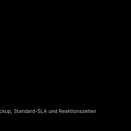
Backup, Standard-SLA und Reaktionszeiten