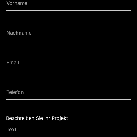
Beschreiben Sie Ihr Projekt