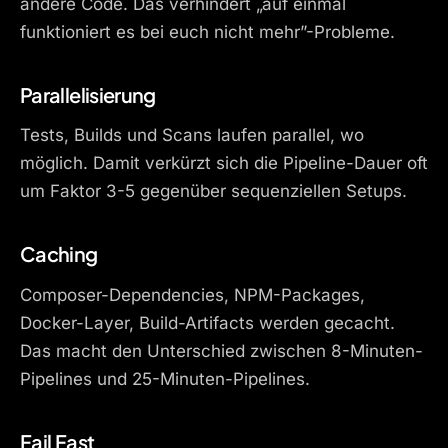
andere Code. Das verhindert „auf einmal
funktioniert es bei euch nicht mehr”-Probleme.
Parallelisierung
Tests, Builds und Scans laufen parallel, wo
möglich. Damit verkürzt sich die Pipeline-Dauer oft
um Faktor 3-5 gegenüber sequenziellen Setups.
Caching
Composer-Dependencies, NPM-Packages,
Docker-Layer, Build-Artifacts werden gecacht.
Das macht den Unterschied zwischen 8-Minuten-
Pipelines und 25-Minuten-Pipelines.
Fail Fast