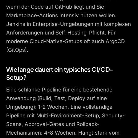
wenn der Code auf GitHub liegt und Sie
Marketplace-Actions intensiv nutzen wollen.
Jenkins in Enterprise-Umgebungen mit komplexen
Anforderungen und Self-Hosting-Pflicht. Für
moderne Cloud-Native-Setups oft auch ArgoCD
(GitOps).
Wie lange dauert ein typisches CI/CD-
Setup?
Eine schlanke Pipeline für eine bestehende
Anwendung (Build, Test, Deploy auf eine
Umgebung): 1-2 Wochen. Eine vollständige
Pipeline mit Multi-Environment-Setup, Security-
Scans, Approval-Gates und Rollback-
Mechanismen: 4-8 Wochen. Hängt stark vom