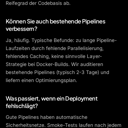
Reifegrad der Codebasis ab.
Können Sie auch bestehende Pipelines
verbessern?
Ja, häufig. Typische Befunde: zu lange Pipeline-
Laufzeiten durch fehlende Parallelisierung,
fehlendes Caching, keine sinnvolle Layer-
Strategie bei Docker-Builds. Wir auditieren
bestehende Pipelines (typisch 2-3 Tage) und
liefern einen Optimierungsplan.
Was passiert, wenn ein Deployment
fehlschlägt?
Gute Pipelines haben automatische
Sicherheitsnetze. Smoke-Tests laufen nach jedem