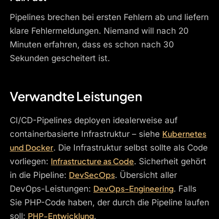
Pipelines brechen bei ersten Fehlern ab und liefern
klare Fehlermeldungen. Niemand will nach 20
Minuten erfahren, dass es schon nach 30
Sekunden gescheitert ist.
Verwandte Leistungen
CI/CD-Pipelines deployen idealerweise auf
Kubernetes
containerbasierte Infrastruktur – siehe
und Docker
. Die Infrastruktur selbst sollte als Code
Infrastructure as Code
vorliegen:
. Sicherheit gehört
DevSecOps
in die Pipeline:
. Übersicht aller
DevOps-Engineering
DevOps-Leistungen:
. Falls
Sie PHP-Code haben, der durch die Pipeline laufen
PHP-Entwicklung
soll:
.