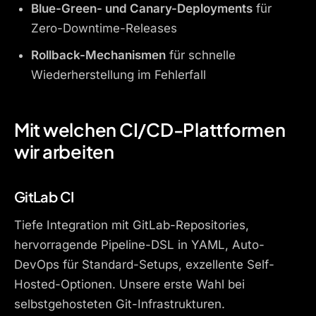
Blue-Green- und Canary-Deployments
für
Zero-Downtime-Releases
Rollback-Mechanismen
für schnelle
Wiederherstellung im Fehlerfall
Mit welchen CI/CD-Plattformen
wir arbeiten
GitLab CI
Tiefe Integration mit GitLab-Repositories,
hervorragende Pipeline-DSL in YAML, Auto-
DevOps für Standard-Setups, exzellente Self-
Hosted-Optionen. Unsere erste Wahl bei
selbstgehosteten Git-Infrastrukturen.