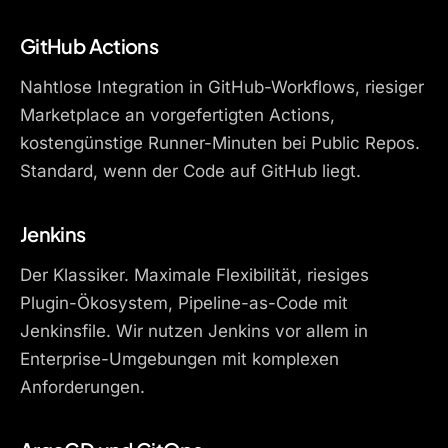
GitHub Actions
Nahtlose Integration in GitHub-Workflows, riesiger
Marketplace an vorgefertigten Actions,
kostengünstige Runner-Minuten bei Public Repos.
Standard, wenn der Code auf GitHub liegt.
Jenkins
Der Klassiker. Maximale Flexibilität, riesiges
Plugin-Ökosystem, Pipeline-as-Code mit
Jenkinsfile. Wir nutzen Jenkins vor allem in
Enterprise-Umgebungen mit komplexen
Anforderungen.