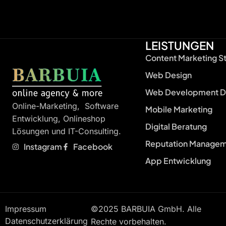
LEISTUNGEN
Content Marketing S
Web Design
Web Development D
Online-Marketing, Software
Mobile Marketing
Entwicklung, Onlineshop
Digital Beratung
Lösungen und IT-Consulting.
Reputation Manage
Instagram
Facebook
App Entwicklung
Impressum
©2025 BARBUIA GmbH. Alle
Datenschutzerklärung
Rechte vorbehalten.