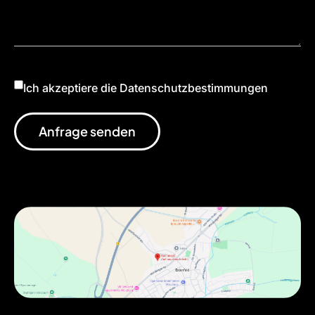
Ich akzeptiere die Datenschutzbestimmungen
Anfrage senden