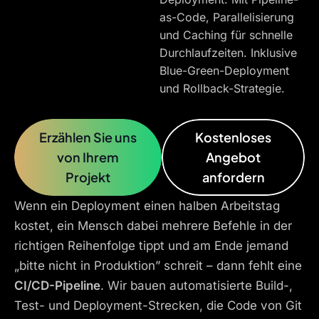
as-Code, Parallelisierung
und Caching für schnelle
Durchlaufzeiten. Inklusive
Blue-Green-Deployment
und Rollback-Strategie.
Erzählen Sie uns
Kostenloses
von Ihrem
Angebot
Projekt
anfordern
Wenn ein Deployment einen halben Arbeitstag
kostet, ein Mensch dabei mehrere Befehle in der
richtigen Reihenfolge tippt und am Ende jemand
„bitte nicht in Produktion” schreit – dann fehlt eine
CI/CD-Pipeline
. Wir bauen automatisierte Build-,
Test- und Deployment-Strecken, die Code von Git