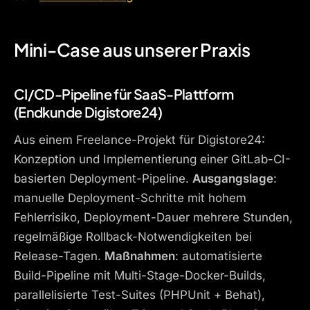
Mini-Case aus unserer Praxis
CI/CD-Pipeline für SaaS-Plattform
(Endkunde Digistore24)
Aus einem Freelance-Projekt für Digistore24:
Konzeption und Implementierung einer GitLab-CI-
basierten Deployment-Pipeline.
Ausgangslage
:
manuelle Deployment-Schritte mit hohem
Fehlerrisiko, Deployment-Dauer mehrere Stunden,
regelmäßige Rollback-Notwendigkeiten bei
Release-Tagen.
Maßnahmen
: automatisierte
Build-Pipeline mit Multi-Stage-Docker-Builds,
parallelisierte Test-Suites (PHPUnit + Behat),