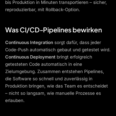
bis Produktion in Minuten transportieren – sicher,
reproduzierbar, mit Rollback-Option.
Was CI/CD-Pipelines bewirken
Continuous Integration
sorgt dafür, dass jeder
Code-Push automatisch gebaut und getestet wird.
Continuous Deployment
bringt erfolgreich
getesteten Code automatisch in eine
Zielumgebung. Zusammen entstehen Pipelines,
die Software so schnell und zuverlässig in
Produktion bringen, wie das Team es entscheidet
– nicht so langsam, wie manuelle Prozesse es
erlauben.