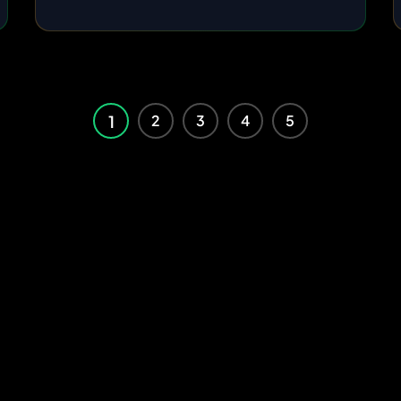
1
2
3
4
5