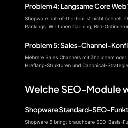
Problem 4: Langsame Core Web V
Shopware out-of-the-box ist nicht schnell.
Rankings. Wir tunen Caching, Bild-Optimier
Problem 5: Sales-Channel-Konfl
Mehrere Sales Channels mit ähnlichem oder
Hreflang-Strukturen und Canonical-Strategi
Welche SEO-Module wi
Shopware Standard-SEO-Funkt
Shopware 6 bringt brauchbare SEO-Basis-Fu