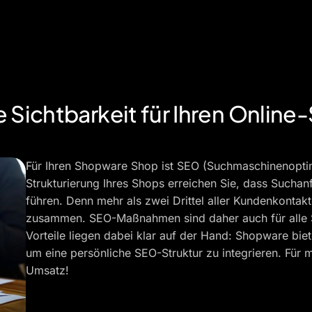
Sichtbarkeit für Ihren Online
Für Ihren Shopware Shop ist SEO (Suchmaschinenoptim
Strukturierung Ihres Shops erreichen Sie, dass Suchan
führen. Denn mehr als zwei Drittel aller Kundenkont
zusammen. SEO-Maßnahmen sind daher auch für alle S
Vorteile liegen dabei klar auf der Hand: Shopware biet
um eine persönliche SEO-Struktur zu integrieren. Für 
Umsatz!