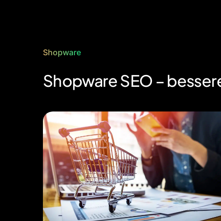
Shopware
Shopware SEO – bessere 