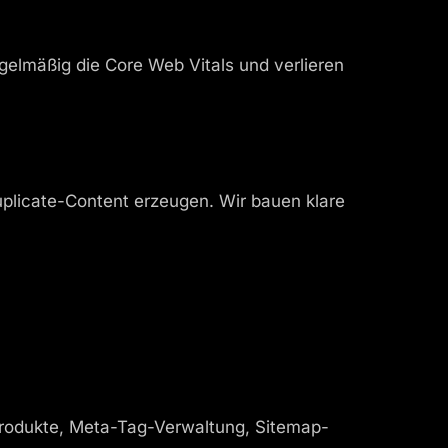
elmäßig die Core Web Vitals und verlieren
plicate-Content erzeugen. Wir bauen klare
rodukte, Meta-Tag-Verwaltung, Sitemap-