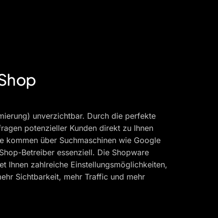
-Shop
ierung) unverzichtbar. Durch die perfekte
fragen potenzieller Kunden direkt zu Ihnen
akte kommen über Suchmaschinen wie Google
hop-Betreiber essenziell. Die Shopware
et Ihnen zahlreiche Einstellungsmöglichkeiten,
mehr Sichtbarkeit, mehr Traffic und mehr