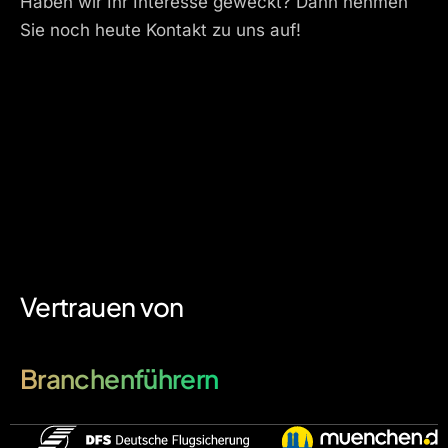
Haben wir Ihr Interesse geweckt? Dann nehmen
Sie noch heute Kontakt zu uns auf!
Vertrauen von
Branchenführern