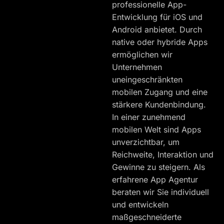
professionelle App-
Entwicklung für iOS und
Android anbietet. Durch
native oder hybride Apps
ermöglichen wir
Unternehmen
uneingeschränkten
mobilen Zugang und eine
stärkere Kundenbindung.
In einer zunehmend
mobilen Welt sind Apps
unverzichtbar, um
Reichweite, Interaktion und
Gewinne zu steigern. Als
erfahrene App Agentur
beraten wir Sie individuell
und entwickeln
maßgeschneiderte