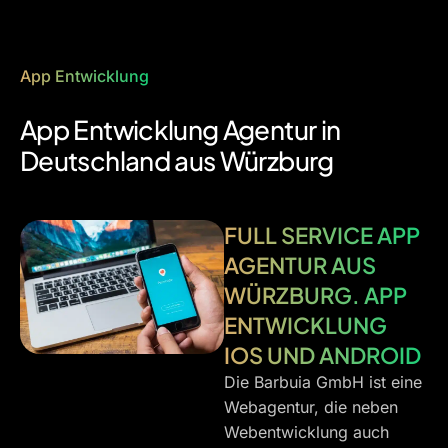
App Entwicklung
App Entwicklung Agentur in
Deutschland aus Würzburg
FULL SERVICE APP
AGENTUR AUS
WÜRZBURG. APP
ENTWICKLUNG
IOS UND ANDROID
Die Barbuia GmbH ist eine
Webagentur, die neben
Webentwicklung auch