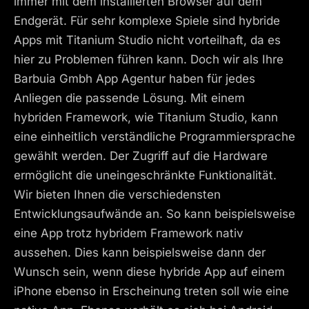
immer mit dem installierten Browser auf dem
Endgerät. Für sehr komplexe Spiele sind hybride
Apps mit Titanium Studio nicht vorteilhaft, da es
hier zu Problemen führen kann. Doch wir als Ihre
Barbuia Gmbh App Agentur haben für jedes
Anliegen die passende Lösung. Mit einem
hybriden Framework, wie Titanium Studio, kann
eine einheitlich verständliche Programmiersprache
gewählt werden. Der Zugriff auf die Hardware
ermöglicht die uneingeschränkte Funktionalität.
Wir bieten Ihnen die verschiedensten
Entwicklungsaufwände an. So kann beispielsweise
eine App trotz hybridem Framework nativ
aussehen. Dies kann beispielsweise dann der
Wunsch sein, wenn diese hybride App auf einem
iPhone ebenso in Erscheinung treten soll wie eine