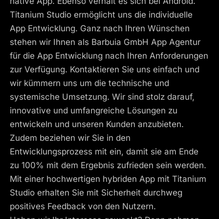
native App. Ebenso verhält es sich bei Android.
Titanium Studio ermöglicht uns die individuelle
App Entwicklung. Ganz nach Ihren Wünschen
stehen wir Ihnen als Barbuia GmbH App Agentur
für die App Entwicklung nach Ihren Anforderungen
zur Verfügung. Kontaktieren Sie uns einfach und
wir kümmern uns um die technische und
systemische Umsetzung. Wir sind stolz darauf,
innovative und umfangreiche Lösungen zu
entwickeln und unseren Kunden anzubieten.
Zudem beziehen wir Sie in den
Entwicklungsprozess mit ein, damit sie am Ende
zu 100% mit dem Ergebnis zufrieden sein werden.
Mit einer hochwertigen hybriden App mit Titanium
Studio erhalten Sie mit Sicherheit durchweg
positives Feedback von den Nutzern.