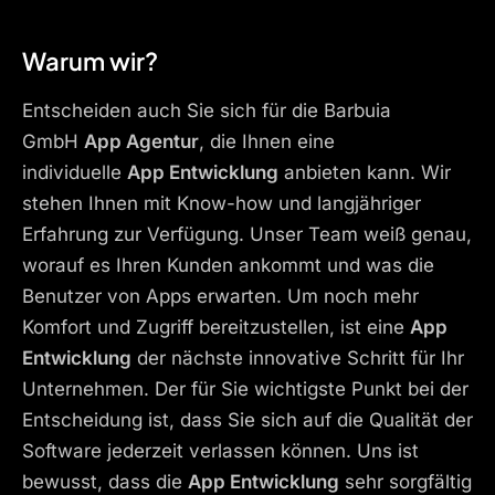
Warum wir?
Entscheiden auch Sie sich für die Barbuia
GmbH
App Agentur
, die Ihnen eine
individuelle
App Entwicklung
anbieten kann. Wir
stehen Ihnen mit Know-how und langjähriger
Erfahrung zur Verfügung. Unser Team weiß genau,
worauf es Ihren Kunden ankommt und was die
Benutzer von Apps erwarten. Um noch mehr
Komfort und Zugriff bereitzustellen, ist eine
App
Entwicklung
der nächste innovative Schritt für Ihr
Unternehmen. Der für Sie wichtigste Punkt bei der
Entscheidung ist, dass Sie sich auf die Qualität der
Software jederzeit verlassen können. Uns ist
bewusst, dass die
App Entwicklung
sehr sorgfältig