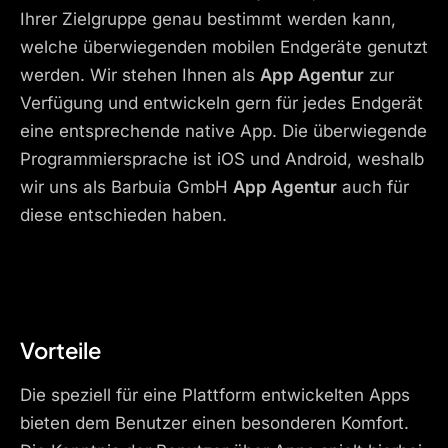
Ihrer Zielgruppe genau bestimmt werden kann,
welche überwiegenden mobilen Endgeräte genutzt
werden. Wir stehen Ihnen als
App Agentur
zur
Verfügung und entwickeln gern für jedes Endgerät
eine entsprechende native App. Die überwiegende
Programmiersprache ist iOS und Android, weshalb
wir uns als Barbuia GmbH
App Agentur
auch für
diese entschieden haben.
Vorteile
Die speziell für eine Plattform entwickelten Apps
bieten dem Benutzer einen besonderen Komfort.