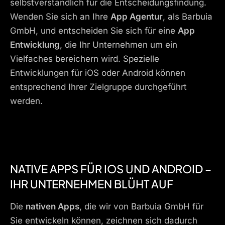
selbstverständlich für die Entscheidungsfindung.
Wenden Sie sich an Ihre
App Agentur
, als Barbuia
GmbH, und entscheiden Sie sich für eine
App
Entwicklung
, die Ihr Unternehmen um ein
Vielfaches bereichern wird. Spezielle
Entwicklungen für iOS oder Android können
entsprechend Ihrer Zielgruppe durchgeführt
werden.
NATIVE APPS FÜR IOS UND ANDROID –
IHR UNTERNEHMEN BLÜHT AUF
Die
nativen Apps
, die wir von Barbuia GmbH für
Sie entwickeln können, zeichnen sich dadurch