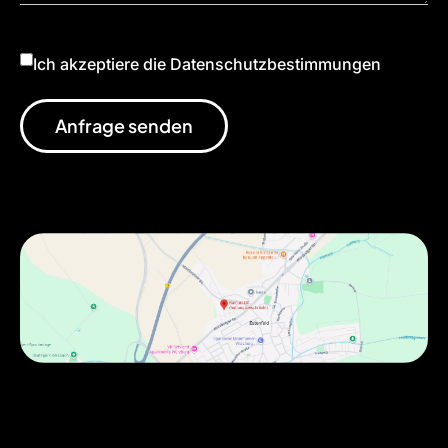
Ich akzeptiere die Datenschutzbestimmungen
Anfrage senden