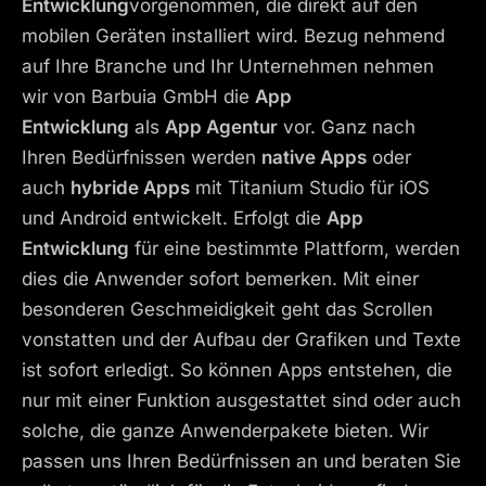
Entwicklung
vorgenommen, die direkt auf den
mobilen Geräten installiert wird. Bezug nehmend
auf Ihre Branche und Ihr Unternehmen nehmen
wir von Barbuia GmbH die
App
Entwicklung
als
App Agentur
vor. Ganz nach
Ihren Bedürfnissen werden
native Apps
oder
auch
hybride Apps
mit Titanium Studio für iOS
und Android entwickelt. Erfolgt die
App
Entwicklung
für eine bestimmte Plattform, werden
dies die Anwender sofort bemerken. Mit einer
besonderen Geschmeidigkeit geht das Scrollen
vonstatten und der Aufbau der Grafiken und Texte
ist sofort erledigt. So können Apps entstehen, die
nur mit einer Funktion ausgestattet sind oder auch
solche, die ganze Anwenderpakete bieten. Wir
passen uns Ihren Bedürfnissen an und beraten Sie