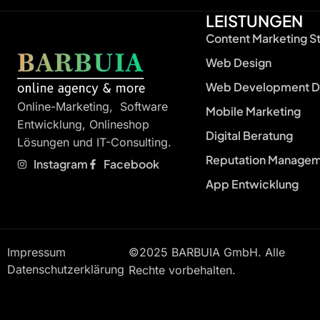
LEISTUNGEN
Content Marketing S
Web Design
Web Development D
Online-Marketing, Software
Mobile Marketing
Entwicklung, Onlineshop
Digital Beratung
Lösungen und IT-Consulting.
Reputation Manage
Instagram
Facebook
App Entwicklung
Impressum
©2025 BARBUIA GmbH. Alle
Datenschutzerklärung
Rechte vorbehalten.