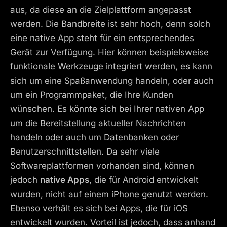
aus, da diese an die Zielplattform angepasst
werden. Die Bandbreite ist sehr hoch, denn solch
eine native App steht für ein entsprechendes
Gerät zur Verfügung. Hier können beispielsweise
funktionale Werkzeuge integriert werden, es kann
sich um eine Spaßanwendung handeln, oder auch
um ein Programmpaket, die Ihre Kunden
wünschen. Es könnte sich bei Ihrer nativen App
um die Bereitstellung aktueller Nachrichten
handeln oder auch um Datenbanken oder
Benutzerschnittstellen. Da sehr viele
Softwareplattformen vorhanden sind, können
jedoch
native Apps
, die für Android entwickelt
wurden, nicht auf einem iPhone genutzt werden.
Ebenso verhält es sich bei Apps, die für iOS
entwickelt wurden. Vorteil ist jedoch, dass anhand