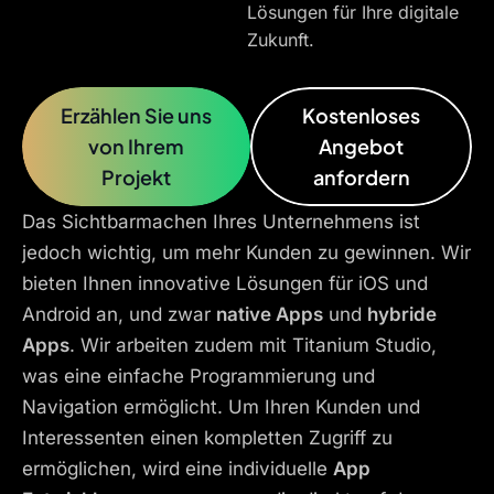
Lösungen für Ihre digitale
Zukunft.
Erzählen Sie uns
Kostenloses
von Ihrem
Angebot
Projekt
anfordern
Das Sichtbarmachen Ihres Unternehmens ist
jedoch wichtig, um mehr Kunden zu gewinnen. Wir
bieten Ihnen innovative Lösungen für iOS und
Android an, und zwar
native Apps
und
hybride
Apps
. Wir arbeiten zudem mit Titanium Studio,
was eine einfache Programmierung und
Navigation ermöglicht. Um Ihren Kunden und
Interessenten einen kompletten Zugriff zu
ermöglichen, wird eine individuelle
App