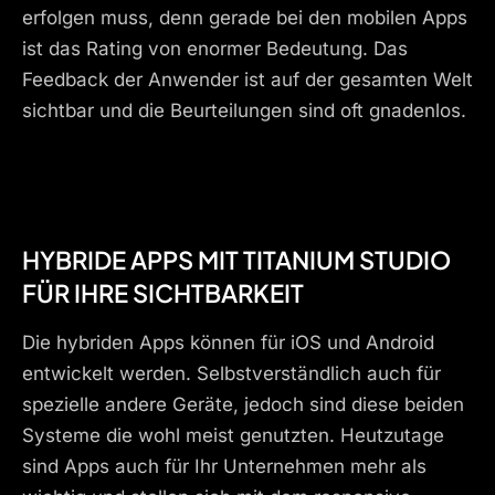
erfolgen muss, denn gerade bei den mobilen Apps
ist das Rating von enormer Bedeutung. Das
Feedback der Anwender ist auf der gesamten Welt
sichtbar und die Beurteilungen sind oft gnadenlos.
HYBRIDE APPS MIT TITANIUM STUDIO
FÜR IHRE SICHTBARKEIT
Die hybriden Apps können für iOS und Android
entwickelt werden. Selbstverständlich auch für
spezielle andere Geräte, jedoch sind diese beiden
Systeme die wohl meist genutzten. Heutzutage
sind Apps auch für Ihr Unternehmen mehr als