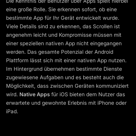
Die Kenntnis der Benutzer über Apps spielt hierbei
eine große Rolle. Sie erkennen sofort, ob eine
bestimmte App für Ihr Gerät entwickelt wurde.
Viele Details sind zu erkennen, das Scrollen ist
angenehm leicht und Kompromisse müssen mit
einer speziellen nativen App nicht eingegangen
werden. Das gesamte Potenzial der Android
Plattform lässt sich mit einer nativen App nutzen.
Im Hintergrund übernehmen bestimmte Dienste
zugewiesene Aufgaben und es besteht auch die
Möglichkeit, dass zwischen Geräten kommuniziert
wird.
Native Apps
für iOS bieten dem Nutzer das
erwartete und gewohnte Erlebnis mit iPhone oder
iPad.