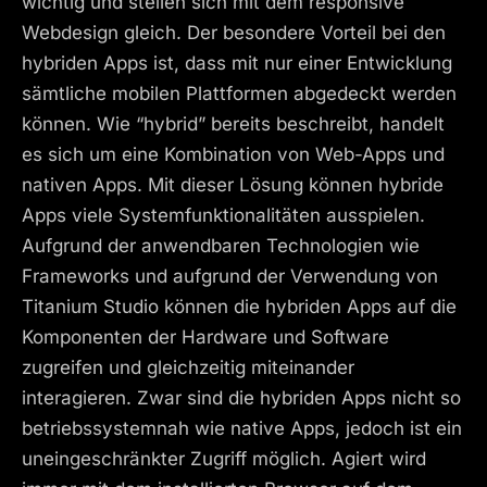
wichtig und stellen sich mit dem responsive
Webdesign gleich. Der besondere Vorteil bei den
hybriden Apps ist, dass mit nur einer Entwicklung
sämtliche mobilen Plattformen abgedeckt werden
können. Wie “hybrid” bereits beschreibt, handelt
es sich um eine Kombination von Web-Apps und
nativen Apps. Mit dieser Lösung können hybride
Apps viele Systemfunktionalitäten ausspielen.
Aufgrund der anwendbaren Technologien wie
Frameworks und aufgrund der Verwendung von
Titanium Studio können die hybriden Apps auf die
Komponenten der Hardware und Software
zugreifen und gleichzeitig miteinander
interagieren. Zwar sind die hybriden Apps nicht so
betriebssystemnah wie native Apps, jedoch ist ein
uneingeschränkter Zugriff möglich. Agiert wird