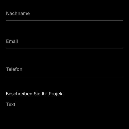
Beschreiben Sie Ihr Projekt