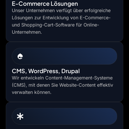
E-Commerce Lösungen
Unser Unternehmen verfügt über erfolgreiche
Lösungen zur Entwicklung von E-Commerce-
und Shopping-Cart-Software für Online-
Unternehmen.
CMS, WordPress, Drupal
Wir entwickeln Content-Management-Systeme
(CMS), mit denen Sie Website-Content effektiv
verwalten können.