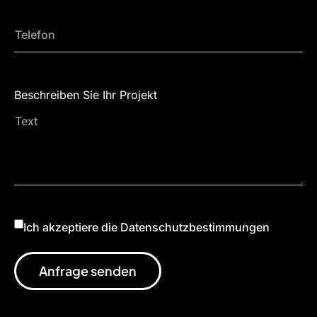
Beschreiben Sie Ihr Projekt
Ich akzeptiere die Datenschutzbestimmungen
Anfrage senden