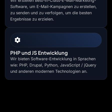
Wir erstellen Best-in-Class-E-Mail-Marketing-
Software, um E-Mail-Kampagnen zu erstellen,
zu senden und zu verfolgen, um die besten
Ergebnisse zu erzielen.
PHP und JS Entwicklung
Wir bieten Software-Entwicklung in Sprachen
wie: PHP, Drupal, Python, JavaScript / jQuery
und anderen modernen Technologien an.