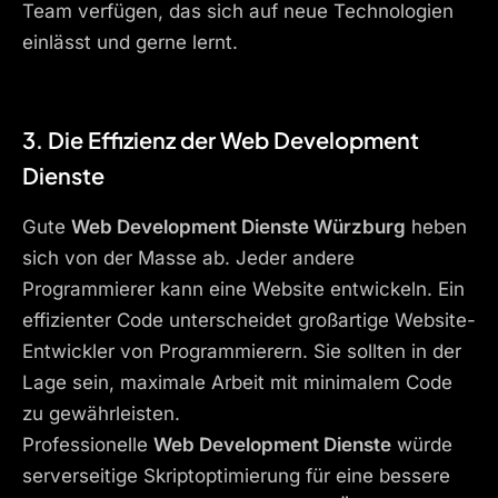
Team verfügen, das sich auf neue Technologien
einlässt und gerne lernt.
3. Die Effizienz der
Web Development
Dienste
Gute
Web Development Dienste Würzburg
heben
sich von der Masse ab. Jeder andere
Programmierer kann eine Website entwickeln. Ein
effizienter Code unterscheidet großartige Website-
Entwickler von Programmierern. Sie sollten in der
Lage sein, maximale Arbeit mit minimalem Code
zu gewährleisten.
Professionelle
Web Development Dienste
würde
serverseitige Skriptoptimierung für eine bessere