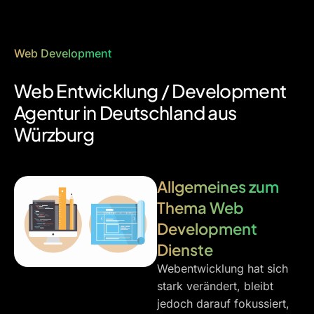
Web Development
Web Entwicklung / Development
Agentur in Deutschland aus
Würzburg
Allgemeines zum
Thema Web
Development
Dienste
Webentwicklung hat sich
stark verändert, bleibt
jedoch darauf fokussiert,