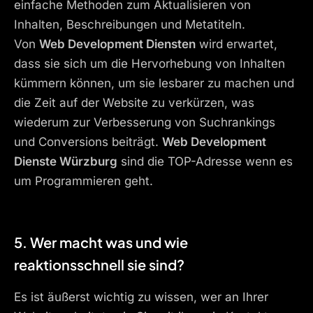
einfache Methoden zum Aktualisieren von
Inhalten, Beschreibungen und Metatiteln.
Von
Web Development Diensten
wird erwartet,
dass sie sich um die Hervorhebung von Inhalten
kümmern können, um sie lesbarer zu machen und
die Zeit auf der Website zu verkürzen, was
wiederum zur Verbesserung von Suchrankings
und Conversions beiträgt.
Web Development
Dienste Würzburg
sind die TOP-Adresse wenn es
um Programmieren geht.
5. Wer macht was und wie
reaktionsschnell sie sind?
Es ist äußerst wichtig zu wissen, wer an Ihrer