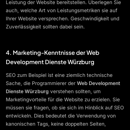
Leistung der Website bereitstellen. Überlegen Sie
auch, welche Art von Leistungsmetriken sie auf
Ihrer Website versprechen. Geschwindigkeit und
Zuverlässigkeit sollten dabei sein.
4. Marketing-Kenntnisse der
Web
Development Dienste Würzburg
SEO zum Beispiel ist eine ziemlich technische
Sache, die Programmierer der
Web Development
Dienste Würzburg
verstehen sollten, um
Marketingvorteile für die Website zu erzielen. Sie
müssen sie fragen, ob sie sich im Hinblick auf SEO
entwickeln. Dies bedeutet die Verwendung von
kanonischen Tags, keine doppelten Seiten,