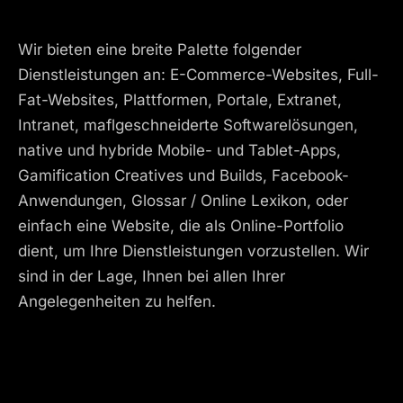
Wir bieten eine breite Palette folgender
Dienstleistungen an: E-Commerce-Websites, Full-
Fat-Websites, Plattformen, Portale, Extranet,
Intranet, maflgeschneiderte Softwarelösungen,
native und hybride Mobile- und Tablet-Apps,
Gamification Creatives und Builds, Facebook-
Anwendungen, Glossar / Online Lexikon, oder
einfach eine Website, die als Online-Portfolio
dient, um Ihre Dienstleistungen vorzustellen. Wir
sind in der Lage, Ihnen bei allen Ihrer
Angelegenheiten zu helfen.