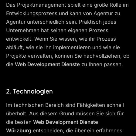
Das Projektmanagement spielt eine große Rolle im
Entwicklungsprozess und kann von Agentur zu
Agentur unterschiedlich sein. Praktisch jedes
Unternehmen hat seinen eigenen Prozess
entwickelt. Wenn Sie wissen, wie ihr Prozess
abläuft, wie sie ihn implementieren und wie sie
Projekte verwalten, können Sie nachvollziehen, ob
die
Web Development Dienste
zu Ihnen passen.
2. Technologien
Im technischen Bereich sind Fähigkeiten schnell
überholt. Aus diesem Grund müssen Sie sich für
die besten
Web Development Dienste
Würzburg
entscheiden, die über ein erfahrenes