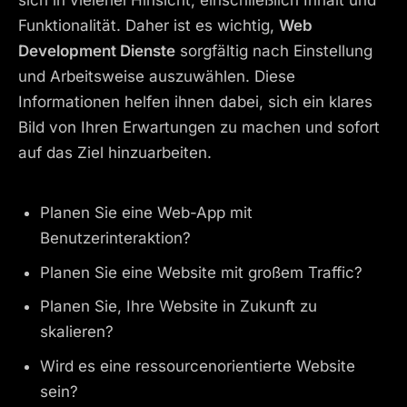
Funktionalität. Daher ist es wichtig,
Web
Development Dienste
sorgfältig nach Einstellung
und Arbeitsweise auszuwählen. Diese
Informationen helfen ihnen dabei, sich ein klares
Bild von Ihren Erwartungen zu machen und sofort
auf das Ziel hinzuarbeiten.
Planen Sie eine Web-App mit
Benutzerinteraktion?
Planen Sie eine Website mit großem Traffic?
Planen Sie, Ihre Website in Zukunft zu
skalieren?
Wird es eine ressourcenorientierte Website
sein?