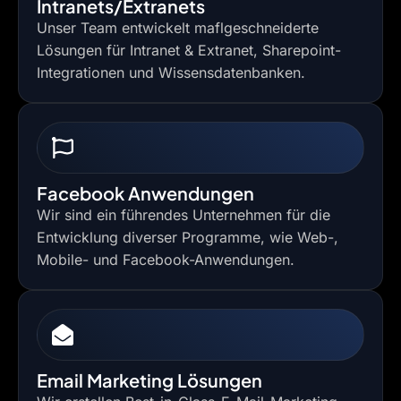
Intranets/Extranets
Unser Team entwickelt maflgeschneiderte
Lösungen für Intranet & Extranet, Sharepoint-
Integrationen und Wissensdatenbanken.
Facebook Anwendungen
Wir sind ein führendes Unternehmen für die
Entwicklung diverser Programme, wie Web-,
Mobile- und Facebook-Anwendungen.
Email Marketing Lösungen