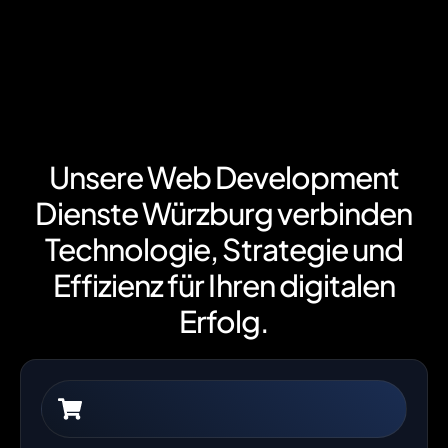
Unsere Web Development
Dienste Würzburg verbinden
Technologie, Strategie und
Effizienz für Ihren digitalen
Erfolg.