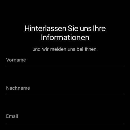
Hinterlassen Sie uns Ihre
Informationen
und wir melden uns bei Ihnen.