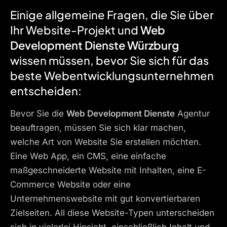
Einige allgemeine Fragen, die Sie über
Ihr Website-Projekt und
Web
Development Dienste Würzburg
wissen müssen, bevor Sie sich für das
beste Webentwicklungsunternehmen
entscheiden:
Bevor Sie die
Web Development Dienste
Agentur
beauftragen, müssen Sie sich klar machen,
welche Art von Website Sie erstellen möchten.
Eine Web App, ein CMS, eine einfache
maßgeschneiderte Website mit Inhalten, eine E-
Commerce Website oder eine
Unternehmenswebsite mit gut konvertierbaren
Zielseiten. All diese Website-Typen unterscheiden
sich in vielerlei Hinsicht, einschließlich Inhalt und