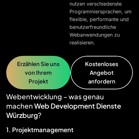
nutzen verschiedenste
Programmiersprachen, um
flexible, performante und
benutzerfreundliche
Webanwendungen zu
realisieren.
Erzählen Sie uns
Kostenloses
von Ihrem
Angebot
Projekt
anfordern
Webentwicklung – was genau
machen
Web Development Dienste
Würzburg
?
1. Projektmanagement