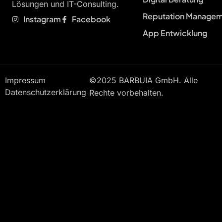
Lösungen und IT-Consulting.
Reputation Manage
Instagram
Facebook
App Entwicklung
Impressum
©2025 BARBUIA GmbH. Alle
Datenschutzerklärung
Rechte vorbehalten.