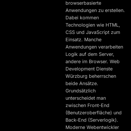
browserbasierte
Anwendungen zu erstellen.
Dabei kommen
Technologien wie HTML,
CSS und JavaScript zum
Einsatz. Manche
Anwendungen verarbeiten
Logik auf dem Server,
andere im Browser. Web
Development Dienste
Würzburg beherrschen
beide Ansätze.
Grundsätzlich
unterscheidet man
zwischen Front-End
(Benutzeroberfläche) und
Back-End (Serverlogik).
Moderne Webentwickler