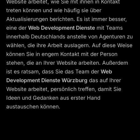
Website arbeitet, wie Sie mit ihnen in Kontakt
treten können und wie häufig sie über
Aktualisierungen berichten. Es ist immer besser,
eine der
Web Development Dienste
mit Teams
innerhalb Deutschlands anstelle von Agenturen zu
wählen, die ihre Arbeit auslagern. Auf diese Weise
können Sie in engem Kontakt mit der Person
stehen, die an Ihrer Website arbeiten. Außerdem
ist es ratsam, dass Sie das Team der
Web
Development Dienste Würzburg
das auf Ihrer
Website arbeitet, persönlich treffen, damit Sie
Ideen und Gedanken aus erster Hand
austauschen können.