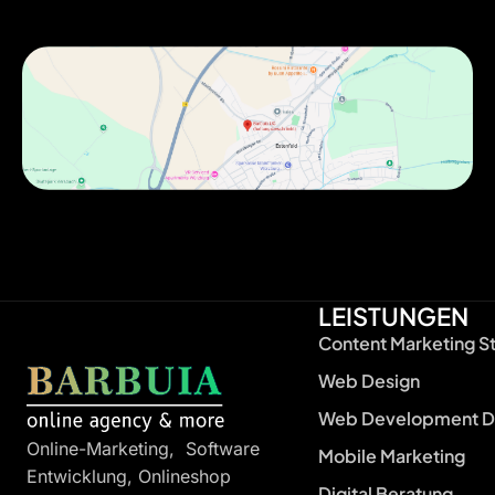
LEISTUNGEN
Content Marketing S
Web Design
Web Development D
Online-Marketing, Software
Mobile Marketing
Entwicklung, Onlineshop
Digital Beratung