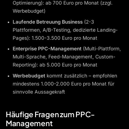
Optimierung): ab 700 Euro pro Monat (zzgl.
Werbebudget)
Laufende Betreuung Business
(2-3
Plattformen, A/B-Testing, dedizierte Landing-
Pages): 1.500-3.500 Euro pro Monat
Enterprise PPC-Management
(Multi-Plattform,
Multi-Sprache, Feed-Management, Custom-
Reporting): ab 5.000 Euro pro Monat
Werbebudget
kommt zusätzlich – empfohlen
mindestens 1.000-2.000 Euro pro Monat für
sinnvolle Aussagekraft
Häufige Fragen zum PPC-
Management