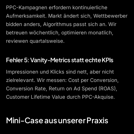
PPC-Kampagnen erfordern kontinuierliche
Aufmerksamkeit. Markt ändert sich, Wettbewerber
bidden anders, Algorithmus passt sich an. Wir
betreuen wöchentlich, optimieren monatlich,
reviewen quartalsweise.
Fehler 5: Vanity-Metrics statt echte KPIs
Impressionen und Klicks sind nett, aber nicht
zielrelevant. Wir messen: Cost per Conversion,
Conversion Rate, Return on Ad Spend (ROAS),
Customer Lifetime Value durch PPC-Akquise.
Mini-Case aus unserer Praxis