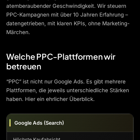
atemberaubender Geschwindigkeit. Wir steuern
PPC-Kampagnen mit über 10 Jahren Erfahrung –
datengetrieben, mit klaren KPIs, ohne Marketing-
Märchen.
Welche PPC-Plattformen wir
betreuen
“PPC” ist nicht nur Google Ads. Es gibt mehrere
Plattformen, die jeweils unterschiedliche Stärken
haben. Hier ein ehrlicher Überblick.
Google Ads (Search)
Höchste Kaufabsicht