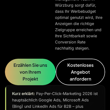
Würzburg sorgt dafür,
dass Ihr Werbebudget
optimal genutzt wird, Ihre
Anzeigen die richtige
Zielgruppe erreichen und
Ihre Sichtbarkeit sowie
Conversion Rate
nachhaltig steigen.
Erzählen Sie uns
Kostenloses
von Ihrem
Angebot
Projekt
anfordern
Kurz erklärt:
Pay-Per-Click-Marketing 2026 ist
hauptsächlich Google Ads, Microsoft Ads
(Bing) und LinkedIn Ads für B2B – plus