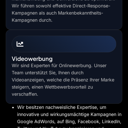
Wir führen sowohl effektive Direct-Response-
Kampagnen als auch Markenbekanntheits-
Kampagnen durch.
Videowerbung
Wir sind Experten für Onlinewerbung. Unser
Team unterstützt Sie, Ihnen durch
Videoanzeigen, welche die Präsenz Ihrer Marke
steigern, einen Wettbewerbsvorteil zu
verschaffen.
Wir besitzen nachweisliche Expertise, um
innovative und wirkungsmächtige Kampagnen in
Google AdWords, auf Bing, Facebook, LinkedIn,