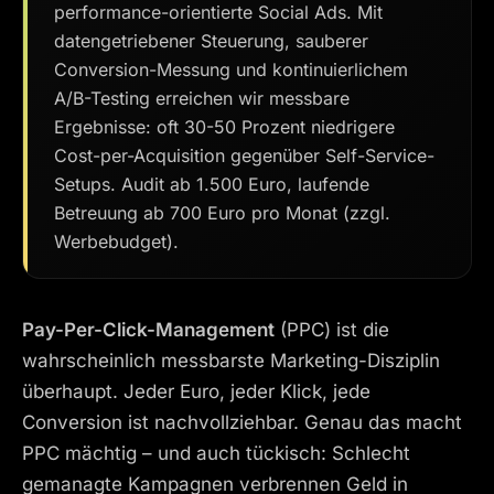
performance-orientierte Social Ads. Mit
datengetriebener Steuerung, sauberer
Conversion-Messung und kontinuierlichem
A/B-Testing erreichen wir messbare
Ergebnisse: oft 30-50 Prozent niedrigere
Cost-per-Acquisition gegenüber Self-Service-
Setups. Audit ab 1.500 Euro, laufende
Betreuung ab 700 Euro pro Monat (zzgl.
Werbebudget).
Pay-Per-Click-Management
(PPC) ist die
wahrscheinlich messbarste Marketing-Disziplin
überhaupt. Jeder Euro, jeder Klick, jede
Conversion ist nachvollziehbar. Genau das macht
PPC mächtig – und auch tückisch: Schlecht
gemanagte Kampagnen verbrennen Geld in