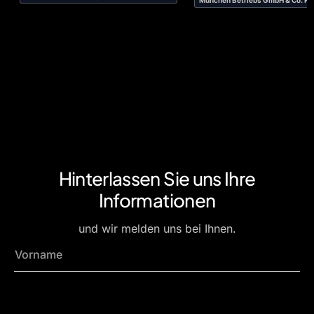
Hinterlassen Sie uns Ihre
Informationen
und wir melden uns bei Ihnen.