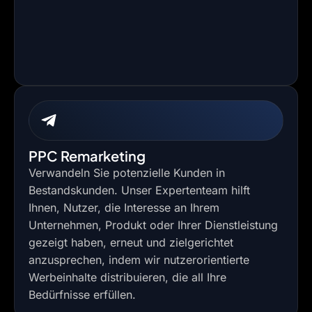
PPC Remarketing
Verwandeln Sie potenzielle Kunden in
Bestandskunden. Unser Expertenteam hilft
Ihnen, Nutzer, die Interesse an Ihrem
Unternehmen, Produkt oder Ihrer Dienstleistung
gezeigt haben, erneut und zielgerichtet
anzusprechen, indem wir nutzerorientierte
Werbeinhalte distribuieren, die all Ihre
Bedürfnisse erfüllen.