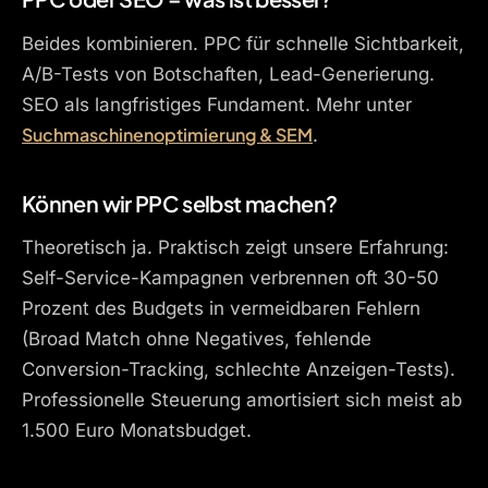
Beides kombinieren. PPC für schnelle Sichtbarkeit,
A/B-Tests von Botschaften, Lead-Generierung.
SEO als langfristiges Fundament. Mehr unter
Suchmaschinenoptimierung & SEM
.
Können wir PPC selbst machen?
Theoretisch ja. Praktisch zeigt unsere Erfahrung:
Self-Service-Kampagnen verbrennen oft 30-50
Prozent des Budgets in vermeidbaren Fehlern
(Broad Match ohne Negatives, fehlende
Conversion-Tracking, schlechte Anzeigen-Tests).
Professionelle Steuerung amortisiert sich meist ab
1.500 Euro Monatsbudget.