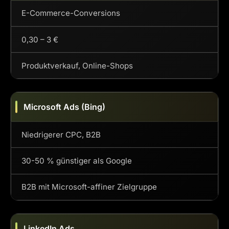
E-Commerce-Conversions
0,30 – 3 €
Produktverkauf, Online-Shops
Microsoft Ads (Bing)
Niedrigerer CPC, B2B
30-50 % günstiger als Google
B2B mit Microsoft-affiner Zielgruppe
LinkedIn Ads