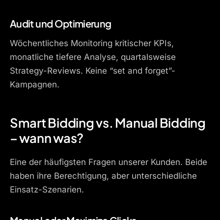
Audit und Optimierung
Wöchentliches Monitoring kritischer KPIs,
monatliche tiefere Analyse, quartalsweise
Strategy-Reviews. Keine “set and forget”-
Kampagnen.
Smart Bidding vs. Manual Bidding
– wann was?
Eine der häufigsten Fragen unserer Kunden. Beide
haben ihre Berechtigung, aber unterschiedliche
Einsatz-Szenarien.