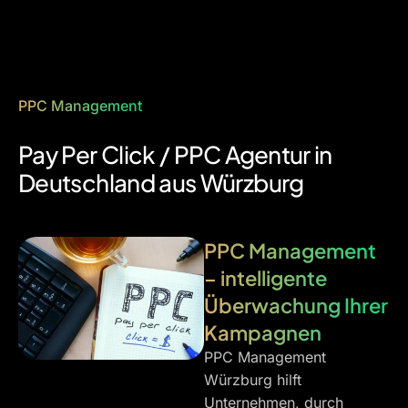
PPC Management
Pay Per Click / PPC Agentur in
Deutschland aus Würzburg
PPC Management
– intelligente
Überwachung Ihrer
Kampagnen
PPC Management
Würzburg hilft
Unternehmen, durch