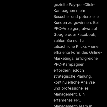
gezielte Pay-per-Click-
Kampagnen mehr
Besucher und potenzielle
Kunden zu gewinnen. Bei
PPC-Anzeigen, etwa auf
Google oder Facebook,
zahlen Sie nur für
tatsächliche Klicks – eine
effiziente Form des Online-
Marketings. Erfolgreiche
PPC-Kampagnen
erfordern jedoch
strategische Planung,
kontinuierliche Analyse
und professionelles
Management. Ein
erfahrenes PPC
Management-Team in