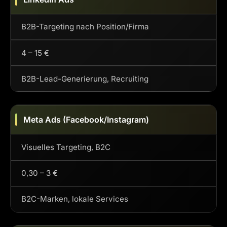
B2B-Targeting nach Position/Firma
4 – 15 €
B2B-Lead-Generierung, Recruiting
Meta Ads (Facebook/Instagram)
Visuelles Targeting, B2C
0,30 – 3 €
B2C-Marken, lokale Services