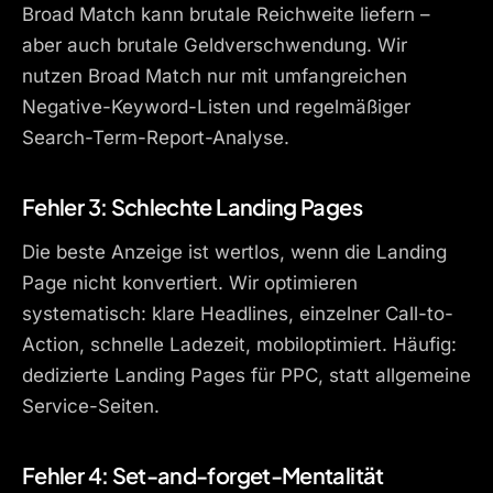
Broad Match kann brutale Reichweite liefern –
aber auch brutale Geldverschwendung. Wir
nutzen Broad Match nur mit umfangreichen
Negative-Keyword-Listen und regelmäßiger
Search-Term-Report-Analyse.
Fehler 3: Schlechte Landing Pages
Die beste Anzeige ist wertlos, wenn die Landing
Page nicht konvertiert. Wir optimieren
systematisch: klare Headlines, einzelner Call-to-
Action, schnelle Ladezeit, mobiloptimiert. Häufig:
dedizierte Landing Pages für PPC, statt allgemeine
Service-Seiten.
Fehler 4: Set-and-forget-Mentalität