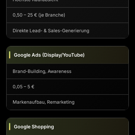
0,50 – 25 € (je Branche)
Direkte Lead- & Sales-Generierung
Google Ads (Display/YouTube)
Brand-Building, Awareness
0,05 – 5 €
Markenaufbau, Remarketing
Google Shopping