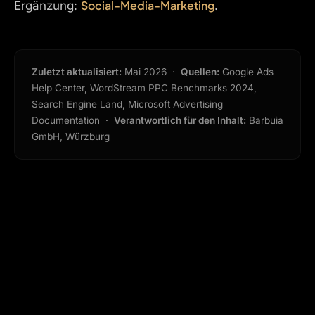
Social-Media-Marketing
Ergänzung:
.
Zuletzt aktualisiert:
Mai 2026 ·
Quellen:
Google Ads
Help Center, WordStream PPC Benchmarks 2024,
Search Engine Land, Microsoft Advertising
Documentation ·
Verantwortlich für den Inhalt:
Barbuia
GmbH, Würzburg