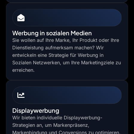
Werbung in sozialen Medien
Sie wollen auf Ihre Marke, Ihr Produkt oder Ihre
Dienstleistung aufmerksam machen? Wir
entwickeln eine Strategie für Werbung in
Sozialen Netzwerken, um Ihre Marketingziele zu
erreichen.
Displaywerbung
Wir bieten individuelle Displaywerbung-
Strategien an, um Markenpräsenz,
Markenbindung und Conversions zu optimieren.