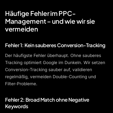
Häufige Fehler im PPC-
Management – und wie wir sie
vermeiden
Fehler 1: Kein sauberes Conversion-Tracking
Der häufigste Fehler überhaupt. Ohne sauberes
Tracking optimiert Google im Dunkeln. Wir setzen
Conversion-Tracking sauber auf, validieren
regelmäßig, vermeiden Double-Counting und
Filter-Probleme.
Fehler 2: Broad Match ohne Negative
Keywords