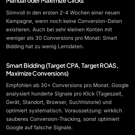
Manual oder Maximize Clicks
Sinnvoll in den ersten 2-4 Wochen einer neuen
Kampagne, wenn noch keine Conversion-Daten
existieren. Auch bei sehr kleinen Konten mit
weniger als 30 Conversions pro Monat: Smart
Bidding hat zu wenig Lerndaten.
Smart Bidding (Target CPA, Target ROAS,
Maximize Conversions)
Empfohlen ab 30+ Conversions pro Monat. Google
analysiert hunderte Signale pro Klick (Tageszeit,
Gerät, Standort, Browser, Suchhistorie) und
optimiert systematisch. Voraussetzung: wirklich
sauberes Conversion-Tracking, sonst optimiert
Google auf falsche Signale.