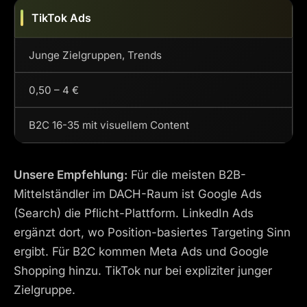
TikTok Ads
Junge Zielgruppen, Trends
0,50 – 4 €
B2C 16-35 mit visuellem Content
Unsere Empfehlung:
Für die meisten B2B-
Mittelständler im DACH-Raum ist Google Ads
(Search) die Pflicht-Plattform. LinkedIn Ads
ergänzt dort, wo Position-basiertes Targeting Sinn
ergibt. Für B2C kommen Meta Ads und Google
Shopping hinzu. TikTok nur bei expliziter junger
Zielgruppe.