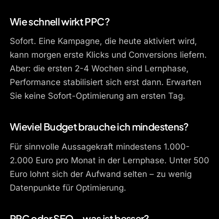
Wie schnell wirkt PPC?
Sofort. Eine Kampagne, die heute aktiviert wird,
kann morgen erste Klicks und Conversions liefern.
Aber: die ersten 2-4 Wochen sind Lernphase,
Performance stabilisiert sich erst dann. Erwarten
Sie keine Sofort-Optimierung am ersten Tag.
Wieviel Budget brauche ich mindestens?
Für sinnvolle Aussagekraft mindestens 1.000-
2.000 Euro pro Monat in der Lernphase. Unter 500
Euro lohnt sich der Aufwand selten – zu wenig
Datenpunkte für Optimierung.
PPC oder SEO – was ist besser?