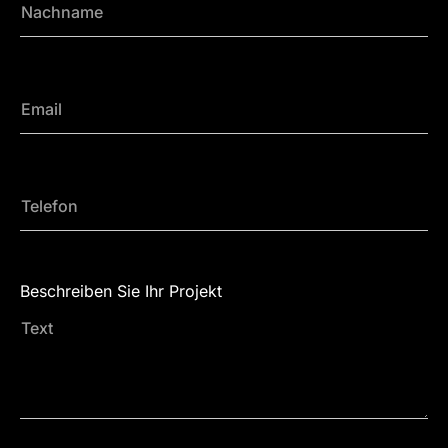
Beschreiben Sie Ihr Projekt