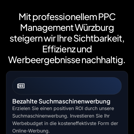
Mit professionellem PPC
Management Würzburg
steigern wir Ihre Sichtbarkeit,
Effizienz und
Werbeergebnisse nachhaltig.
Bezahlte Suchmaschinenwerbung
Erzielen Sie einen positiven ROI durch unsere
Suchmaschinenwerbung. Investieren Sie Ihr
Werbebudget in die kosteneffektivste Form der
Online-Werbung.