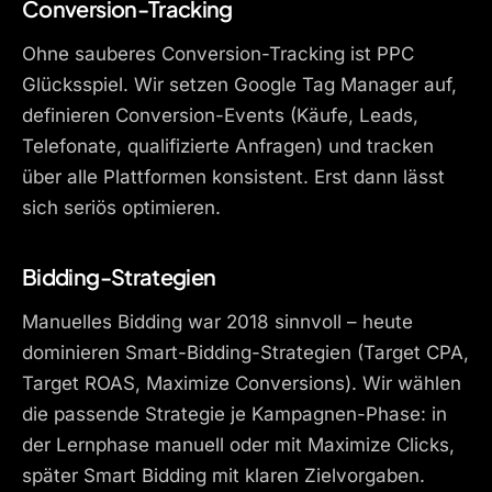
Conversion-Tracking
Ohne sauberes Conversion-Tracking ist PPC
Glücksspiel. Wir setzen Google Tag Manager auf,
definieren Conversion-Events (Käufe, Leads,
Telefonate, qualifizierte Anfragen) und tracken
über alle Plattformen konsistent. Erst dann lässt
sich seriös optimieren.
Bidding-Strategien
Manuelles Bidding war 2018 sinnvoll – heute
dominieren Smart-Bidding-Strategien (Target CPA,
Target ROAS, Maximize Conversions). Wir wählen
die passende Strategie je Kampagnen-Phase: in
der Lernphase manuell oder mit Maximize Clicks,
später Smart Bidding mit klaren Zielvorgaben.