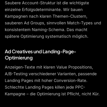
Saubere Account-Struktur ist die wichtigste
einzelne Erfolgsdeterminante. Wir bauen
Kampagnen nach klaren Themen-Clustern,
sauberen Ad Groups, sinnvollen Match-Types und
konsistentem Naming-Schema. Das macht
spätere Optimierung systematisch möglich.
Ad Creatives und Landing-Page-
Optimierung
Anzeigen-Texte mit klaren Value Propositions,
A/B-Testing verschiedener Varianten, passende
Landing Pages mit hoher Conversion-Rate.
Schlechte Landing Pages killen jede PPC-
Kampagne – die Optimierung ist Pflicht, nicht Kür.