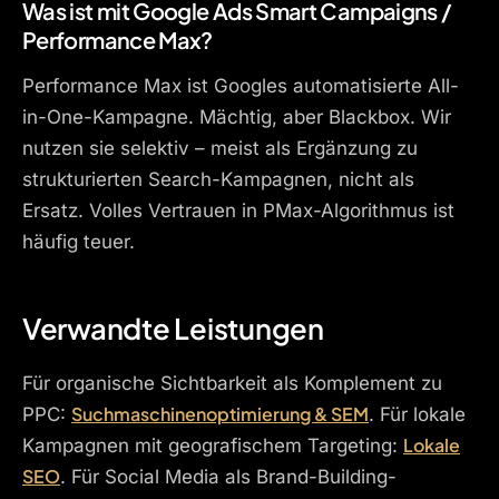
Was ist mit Google Ads Smart Campaigns /
Performance Max?
Performance Max ist Googles automatisierte All-
in-One-Kampagne. Mächtig, aber Blackbox. Wir
nutzen sie selektiv – meist als Ergänzung zu
strukturierten Search-Kampagnen, nicht als
Ersatz. Volles Vertrauen in PMax-Algorithmus ist
häufig teuer.
Verwandte Leistungen
Für organische Sichtbarkeit als Komplement zu
Suchmaschinenoptimierung & SEM
PPC:
. Für lokale
Lokale
Kampagnen mit geografischem Targeting:
SEO
. Für Social Media als Brand-Building-