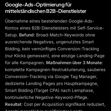
Google-Ads-Optimierung für
mittelständischen B2B-Dienstleister
Übernahme eines bestehenden Google-Ads-
Kontos eines B2B-Dienstleisters mit Self-Service-
Setup.
Befund
: Broad-Match-Keywords ohne
ausreichende Negatives, ungenutztes Smart
Bidding, kein vernünftiges Conversion-Tracking
(nur Klicks gemessen), eine einzige Landing-Page
für alle Kampagnen.
Maßnahmen über 3 Monate
:
komplette Kampagnen-Restrukturierung, sauberes
Conversion-Tracking via Google Tag Manager,
dedizierte Landing Pages pro Hauptkampagne,
Smart Bidding (Target CPA) nach Lernphase,
kontinuierliche Negative-Keyword-Pflege.
Resultat
: Cost per Acquisition signifikant reduziert,