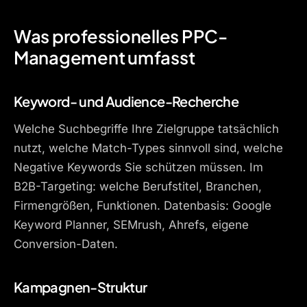
Was professionelles PPC-
Management umfasst
Keyword- und Audience-Recherche
Welche Suchbegriffe Ihre Zielgruppe tatsächlich
nutzt, welche Match-Types sinnvoll sind, welche
Negative Keywords Sie schützen müssen. Im
B2B-Targeting: welche Berufstitel, Branchen,
Firmengrößen, Funktionen. Datenbasis: Google
Keyword Planner, SEMrush, Ahrefs, eigene
Conversion-Daten.
Kampagnen-Struktur