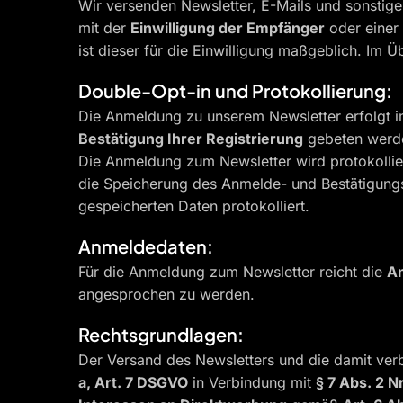
Wir versenden Newsletter, E-Mails und sonstige
mit der
Einwilligung der Empfänger
oder einer
ist dieser für die Einwilligung maßgeblich. Im 
Double-Opt-in und Protokollierung:
Die Anmeldung zu unserem Newsletter erfolgt
Bestätigung Ihrer Registrierung
gebeten werde
Die Anmeldung zum Newsletter wird protokolli
die Speicherung des Anmelde- und Bestätigung
gespeicherten Daten protokolliert.
Anmeldedaten:
Für die Anmeldung zum Newsletter reicht die
An
angesprochen zu werden.
Rechtsgrundlagen:
Der Versand des Newsletters und die damit ve
a, Art. 7 DSGVO
in Verbindung mit
§ 7 Abs. 2 