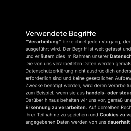
Verwendete Begriffe
“Verarbeitung”
bezeichnet jeden Vorgang, der
ausgeführt wird. Der Begriff ist weit gefasst 
und erläutern dies im Rahmen unserer
Datensch
Die von uns verarbeiteten Daten werden gemä
Datenschutzerklärung nicht ausdrücklich ander
erforderlich sind und keine gesetzlichen Aufbew
Zwecke benötigt werden, wird deren Verarbeit
zum Beispiel, wenn sie aus
handels- oder steu
Darüber hinaus behalten wir uns vor, gemäß u
Erkennung zu verarbeiten
. Auf derselben Rec
ihrer Teilnahme zu speichern und
Cookies zu 
angegebenen Daten werden von uns
dauerhaft