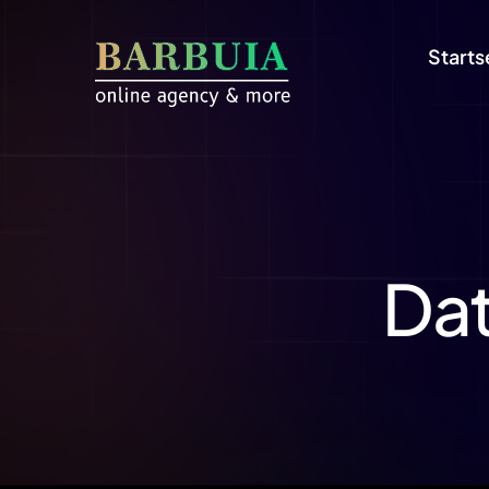
Starts
Dat