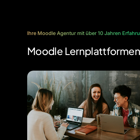
Ihre Moodle Agentur mit über 10 Jahren Erfahr
Moodle Lernplattformen,