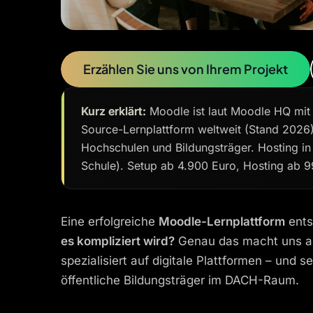
Erzählen Sie uns von Ihrem Projekt
Kurz erklärt:
Moodle ist laut Moodle HQ mit ü
Source-Lernplattform weltweit (Stand 2026)
Hochschulen und Bildungsträger. Hosting i
Schule). Setup ab 4.900 Euro, Hosting ab 9
Eine erfolgreiche
Moodle-Lernplattform
ents
es kompliziert wird?
Genau das macht uns a
spezialisiert auf digitale Plattformen – un
öffentliche Bildungsträger im DACH-Raum.