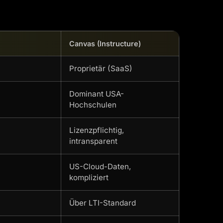
Canvas (Instructure)
Proprietär (SaaS)
Dominant USA-
Hochschulen
Lizenzpflichtig,
intransparent
US-Cloud-Daten,
kompliziert
Über LTI-Standard