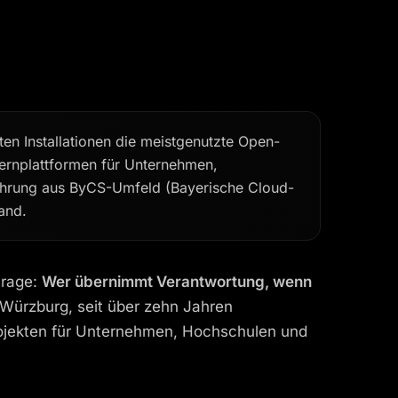
en Installationen die meistgenutzte Open-
Lernplattformen für Unternehmen,
fahrung aus ByCS-Umfeld (Bayerische Cloud-
and.
Frage:
Wer übernimmt Verantwortung, wenn
Würzburg, seit über zehn Jahren
Projekten für Unternehmen, Hochschulen und