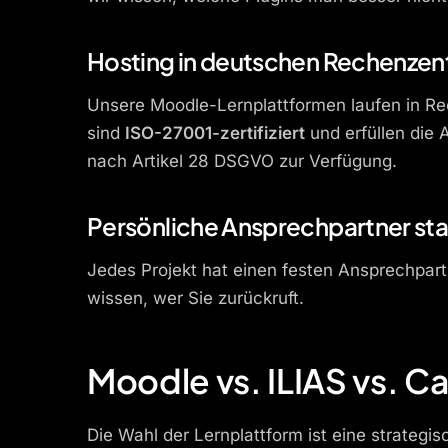
Hosting in deutschen Rechenz
Unsere Moodle-Lernplattformen laufen in Re
sind
ISO-27001-zertifiziert
und erfüllen die 
nach Artikel 28 DSGVO zur Verfügung.
Persönliche Ansprechpartner sta
Jedes Projekt hat einen festen Ansprechpar
wissen, wer Sie zurückruft.
Moodle vs. ILIAS vs. C
Die Wahl der Lernplattform ist eine strategis