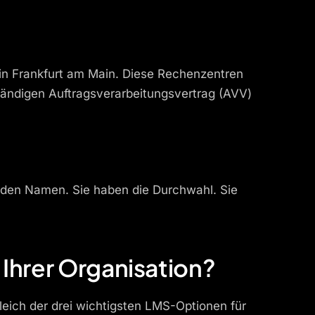
in Frankfurt am Main. Diese Rechenzentren
ständigen Auftragsverarbeitungsvertrag (AVV)
 den Namen. Sie haben die Durchwahl. Sie
 Ihrer Organisation?
gleich der drei wichtigsten LMS-Optionen für