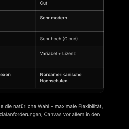
Gut
Sehr modern
Sehr hoch (Cloud)
Variabel + Lizenz
lexen
Nordamerikanische
Hochschulen
ie natürliche Wahl – maximale Flexibilität,
ialanforderungen, Canvas vor allem in den