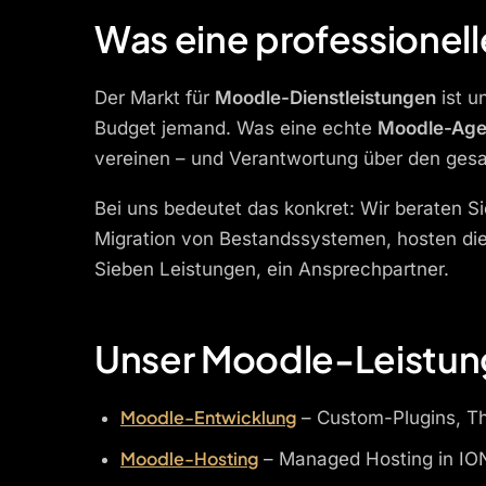
Was eine professionell
Der Markt für
Moodle-Dienstleistungen
ist u
Budget jemand. Was eine echte
Moodle-Age
vereinen – und Verantwortung über den ge
Bei uns bedeutet das konkret: Wir beraten 
Migration von Bestandssystemen, hosten die
Sieben Leistungen, ein Ansprechpartner.
Unser Moodle-Leistun
Moodle-Entwicklung
– Custom-Plugins, Th
Moodle-Hosting
– Managed Hosting in ION