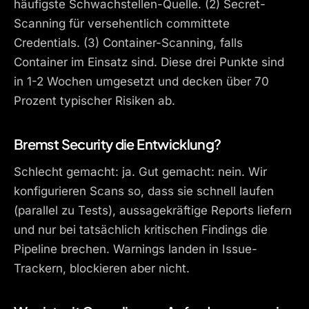
häufigste Schwachstellen-Quelle. (2) Secret-
Scanning für versehentlich committete
Credentials. (3) Container-Scanning, falls
Container im Einsatz sind. Diese drei Punkte sind
in 1-2 Wochen umgesetzt und decken über 70
Prozent typischer Risiken ab.
Bremst Security die Entwicklung?
Schlecht gemacht: ja. Gut gemacht: nein. Wir
konfigurieren Scans so, dass sie schnell laufen
(parallel zu Tests), aussagekräftige Reports liefern
und nur bei tatsächlich kritischen Findings die
Pipeline brechen. Warnings landen in Issue-
Trackern, blockieren aber nicht.