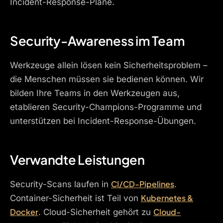
Incident-Response-Pläne.
Security-Awareness im Team
Werkzeuge allein lösen kein Sicherheitsproblem –
die Menschen müssen sie bedienen können. Wir
bilden Ihre Teams in den Werkzeugen aus,
etablieren Security-Champions-Programme und
unterstützen bei Incident-Response-Übungen.
Verwandte Leistungen
CI/CD-Pipelines
Security-Scans laufen in
.
Kubernetes &
Container-Sicherheit ist Teil von
Docker
Cloud-
. Cloud-Sicherheit gehört zu