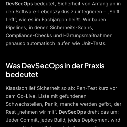
DevSecOps
bedeutet, Sicherheit von Anfang an in
den Software-Lebenszyklus zu integrieren – „Shift
Left”, wie es im Fachjargon heißt. Wir bauen
Pipelines, in denen Sicherheits-Scans,
Compliance-Checks und Härtungsmaßnahmen
genauso automatisch laufen wie Unit-Tests.
Was DevSecOps in der Praxis
bedeutet
Klassisch lief Sicherheit so ab: Pen-Test kurz vor
dem Go-Live, Liste mit gefundenen
Schwachstellen, Panik, manche werden gefixt, der
Rest „nehmen wir mit”.
DevSecOps
dreht das um:
Jeder Commit, jedes Build, jedes Deployment wird