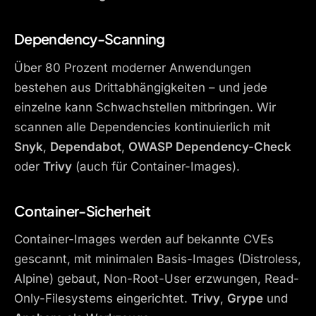
Dependency-Scanning
Über 80 Prozent moderner Anwendungen
bestehen aus Drittabhängigkeiten – und jede
einzelne kann Schwachstellen mitbringen. Wir
scannen alle Dependencies kontinuierlich mit
Snyk
,
Dependabot
,
OWASP Dependency-Check
oder
Trivy
(auch für Container-Images).
Container-Sicherheit
Container-Images werden auf bekannte CVEs
gescannt, mit minimalen Basis-Images (Distroless,
Alpine) gebaut, Non-Root-User erzwungen, Read-
Only-Filesystems eingerichtet.
Trivy
,
Grype
und