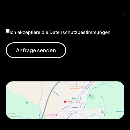
Ich akzeptiere die Datenschutzbestimmungen
Anfrage senden