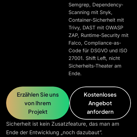
Semgrep, Dependency-
Scanning mit Snyk,
Container-Sicherheit mit
Trivy, DAST mit OWASP
ZAP, Runtime-Security mit
Falco, Compliance-as-
Code für DSGVO und ISO
27001. Shift Left, nicht
Sicherheits-Theater am
Ende.
Erzählen Sie uns
Kostenloses
von Ihrem
Angebot
Projekt
anfordern
Sicherheit ist kein Zusatzfeature, das man am
Ende der Entwicklung „noch dazubaut”.