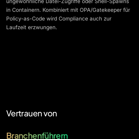
ungewöhnliche Datei-Zugriffe oder Shell-Spawns
in Containern. Kombiniert mit OPA/Gatekeeper für
Policy-as-Code wird Compliance auch zur
Laufzeit erzwungen.
Vertrauen von
Branchenführern