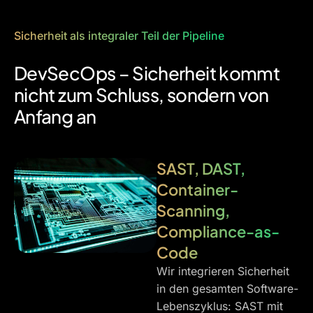
Sicherheit als integraler Teil der Pipeline
DevSecOps – Sicherheit kommt
nicht zum Schluss, sondern von
Anfang an
SAST, DAST,
Container-
Scanning,
Compliance-as-
Code
Wir integrieren Sicherheit
in den gesamten Software-
Lebenszyklus: SAST mit