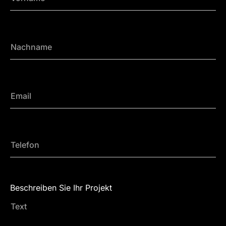
Beschreiben Sie Ihr Projekt