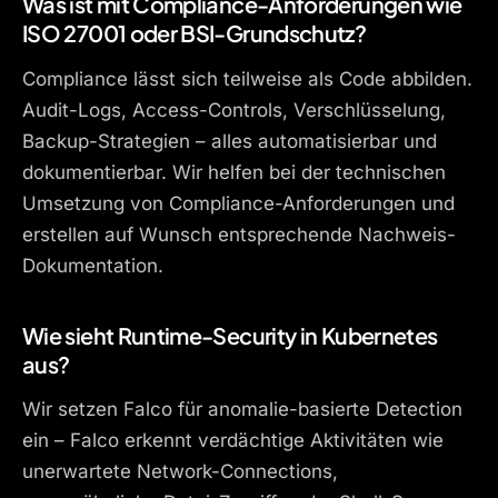
Was ist mit Compliance-Anforderungen wie
ISO 27001 oder BSI-Grundschutz?
Compliance lässt sich teilweise als Code abbilden.
Audit-Logs, Access-Controls, Verschlüsselung,
Backup-Strategien – alles automatisierbar und
dokumentierbar. Wir helfen bei der technischen
Umsetzung von Compliance-Anforderungen und
erstellen auf Wunsch entsprechende Nachweis-
Dokumentation.
Wie sieht Runtime-Security in Kubernetes
aus?
Wir setzen Falco für anomalie-basierte Detection
ein – Falco erkennt verdächtige Aktivitäten wie
unerwartete Network-Connections,