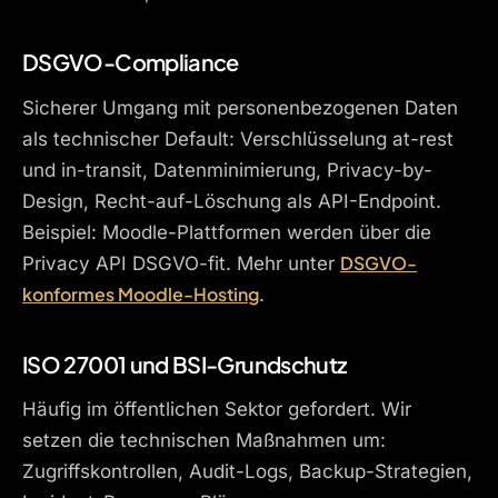
DSGVO-Compliance
Sicherer Umgang mit personenbezogenen Daten
als technischer Default: Verschlüsselung at-rest
und in-transit, Datenminimierung, Privacy-by-
Design, Recht-auf-Löschung als API-Endpoint.
Beispiel: Moodle-Plattformen werden über die
DSGVO-
Privacy API DSGVO-fit. Mehr unter
konformes Moodle-Hosting
.
ISO 27001 und BSI-Grundschutz
Häufig im öffentlichen Sektor gefordert. Wir
setzen die technischen Maßnahmen um:
Zugriffskontrollen, Audit-Logs, Backup-Strategien,