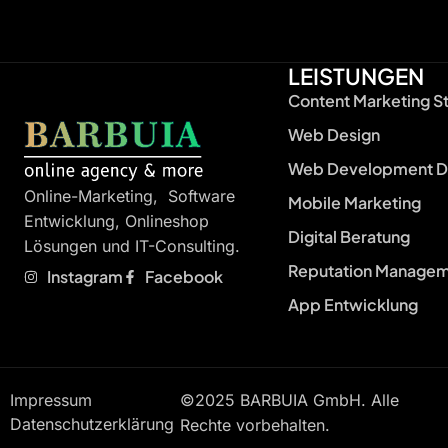
LEISTUNGEN
Content Marketing S
Web Design
Web Development D
Online-Marketing, Software
Mobile Marketing
Entwicklung, Onlineshop
Digital Beratung
Lösungen und IT-Consulting.
Reputation Manage
Instagram
Facebook
App Entwicklung
Impressum
©2025 BARBUIA GmbH. Alle
Datenschutzerklärung
Rechte vorbehalten.