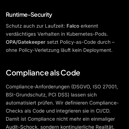
Runtime-Security
Schutz auch zur Laufzeit:
Falco
erkennt
verdächtiges Verhalten in Kubernetes-Pods.
OPA/Gatekeeper
setzt Policy-as-Code durch –
ohne Policy-Verletzung läuft kein Deployment.
Compliance als Code
Compliance-Anforderungen (DSGVO, ISO 27001,
BSI-Grundschutz, PCI DSS) lassen sich
automatisiert prüfen. Wir definieren Compliance-
Checks als Code und integrieren sie in CI/CD.
Damit ist Compliance nicht mehr ein einmaliger
Audit-Schock, sondern kontinuierliche Realität.