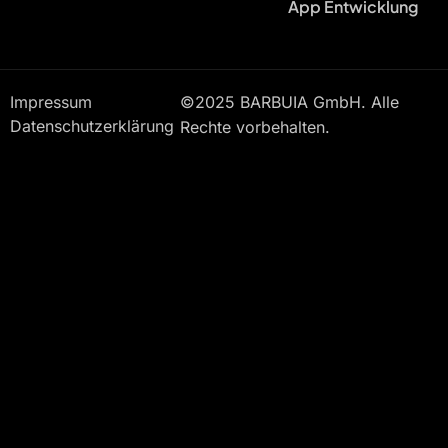
App Entwicklung
Impressum
©2025 BARBUIA GmbH. Alle
Datenschutzerklärung
Rechte vorbehalten.