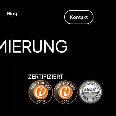
Blog
Kontakt
MIERUNG
ZERTIFIZIERT