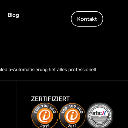
Blog
Kontakt
dia-Automatisierung lief alles professionell
ZERTIFIZIERT