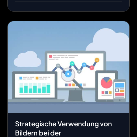
Strategische Verwendung von
Bildern bei der