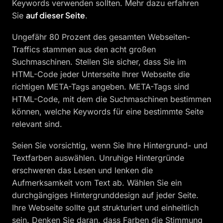
Keywords verwenden sollten. Mehr dazu erfahren
auf dieser Seite
Sie
.
Ungefähr 80 Prozent des gesamten Webseiten-
Traffics stammen aus den acht großen
Suchmaschinen. Stellen Sie sicher, dass Sie im
HTML-Code jeder Unterseite Ihrer Webseite die
richtigen META-Tags angeben. META-Tags sind
HTML-Code, mit dem die Suchmaschinen bestimmen
können, welche Keywords für eine bestimmte Seite
relevant sind.
Seien Sie vorsichtig, wenn Sie Ihre Hintergrund- und
Textfarben auswählen. Unruhige Hintergründe
erschweren das Lesen und lenken die
Aufmerksamkeit vom Text ab. Wählen Sie ein
durchgängiges Hintergrunddesign auf jeder Seite.
Ihre Webseite sollte gut strukturiert und einheitlich
sein. Denken Sie daran, dass Farben die Stimmung