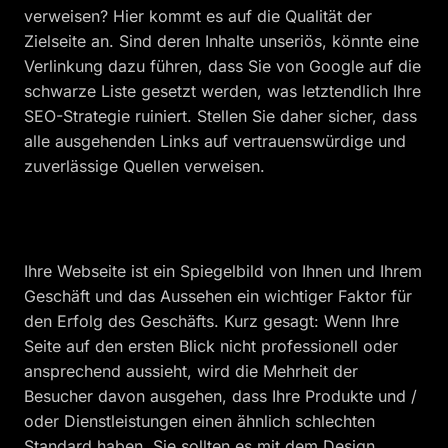
verweisen? Hier kommt es auf die Qualität der
Zielseite an. Sind deren Inhalte unseriös, könnte eine
Verlinkung dazu führen, dass Sie von Google auf die
schwarze Liste gesetzt werden, was letztendlich Ihre
SEO-Strategie ruiniert. Stellen Sie daher sicher, dass
alle ausgehenden Links auf vertrauenswürdige und
zuverlässige Quellen verweisen.
Ihre Webseite ist ein Spiegelbild von Ihnen und Ihrem
Geschäft und das Aussehen ein wichtiger Faktor für
den Erfolg des Geschäfts. Kurz gesagt: Wenn Ihre
Seite auf den ersten Blick nicht professionell oder
ansprechend aussieht, wird die Mehrheit der
Besucher davon ausgehen, dass Ihre Produkte und /
oder Dienstleistungen einen ähnlich schlechten
Standard haben. Sie sollten es mit dem Design