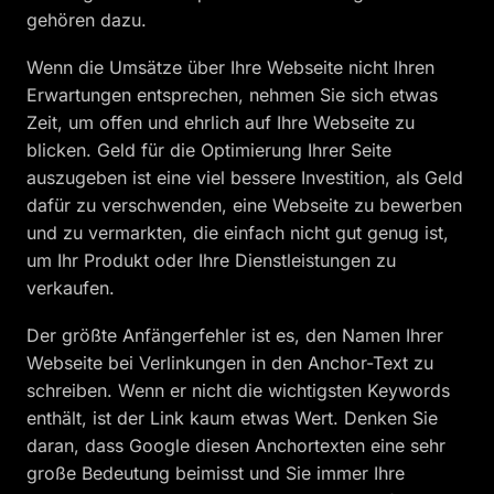
gehören dazu.
Wenn die Umsätze über Ihre Webseite nicht Ihren
Erwartungen entsprechen, nehmen Sie sich etwas
Zeit, um offen und ehrlich auf Ihre Webseite zu
blicken. Geld für die Optimierung Ihrer Seite
auszugeben ist eine viel bessere Investition, als Geld
dafür zu verschwenden, eine Webseite zu bewerben
und zu vermarkten, die einfach nicht gut genug ist,
um Ihr Produkt oder Ihre Dienstleistungen zu
verkaufen.
Der größte Anfängerfehler ist es, den Namen Ihrer
Webseite bei Verlinkungen in den Anchor-Text zu
schreiben. Wenn er nicht die wichtigsten Keywords
enthält, ist der Link kaum etwas Wert. Denken Sie
daran, dass Google diesen Anchortexten eine sehr
große Bedeutung beimisst und Sie immer Ihre