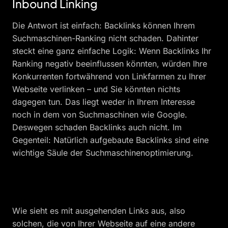
Inbound Linking
Die Antwort ist einfach: Backlinks können Ihrem
Suchmaschinen-Ranking nicht schaden. Dahinter
steckt eine ganz einfache Logik: Wenn Backlinks Ihr
Ranking negativ beeinflussen könnten, würden Ihre
Konkurrenten fortwährend von Linkfarmen zu Ihrer
Webseite verlinken – und Sie könnten nichts
dagegen tun. Das liegt weder in Ihrem Interesse
noch in dem von Suchmaschinen wie Google.
Deswegen schaden Backlinks auch nicht. Im
Gegenteil: Natürlich aufgebaute Backlinks sind eine
wichtige Säule der Suchmaschinenoptimierung.
Wie sieht es mit ausgehenden Links aus, also
solchen, die von Ihrer Webseite auf eine andere