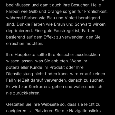
beeinflussen und damit auch Ihre Besucher. Helle
Farben wie Gelb und Orange sorgen für Fröhlichkeit,
während Farben wie Blau und Violett beruhigend
sind. Dunkle Farben wie Braun und Schwarz wirken
deprimierend. Eine gute Faustregel ist, Farben
basierend auf dem Effekt zu verwenden, den Sie
erreichen möchten.
Ihre Hauptseite sollte Ihre Besucher ausdrücklich
wissen lassen, was Sie anbieten. Wenn Ihr
potenzieller Kunde Ihr Produkt oder Ihre
Dienstleistung nicht finden kann, wird er auf keinen
Fall viel Zeit darauf verwenden, danach zu suchen.
Er wird zur Konkurrenz gehen und wahrscheinlich
nie zurückkehren.
Gestalten Sie Ihre Webseite so, dass sie leicht zu
navigieren ist. Platzieren Sie die Navigationslinks