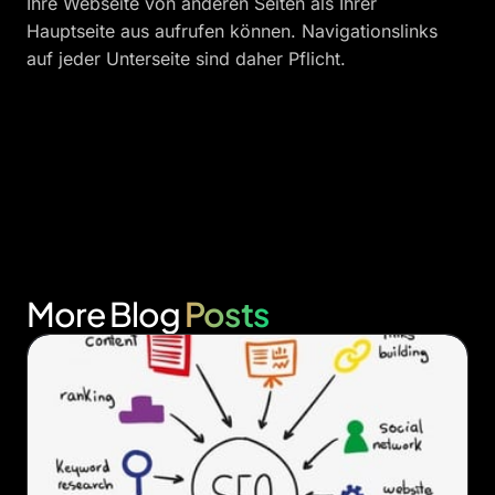
Ihre Webseite von anderen Seiten als Ihrer
Hauptseite aus aufrufen können. Navigationslinks
auf jeder Unterseite sind daher Pflicht.
More Blog
Posts