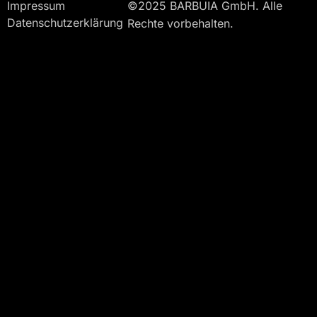
Impressum
©2025 BARBUIA GmbH. Alle
Datenschutzerklärung
Rechte vorbehalten.