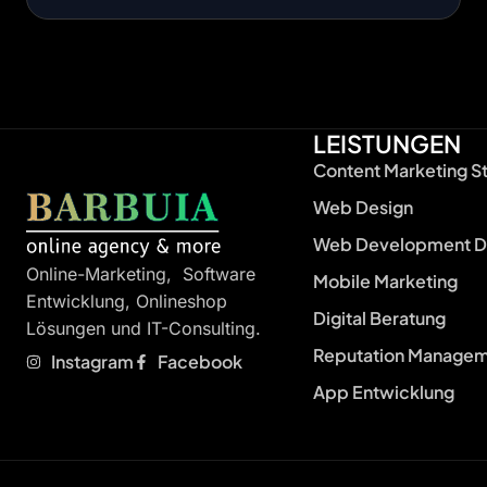
LEISTUNGEN
Content Marketing S
Web Design
Web Development D
Online-Marketing, Software
Mobile Marketing
Entwicklung, Onlineshop
Digital Beratung
Lösungen und IT-Consulting.
Reputation Manage
Instagram
Facebook
App Entwicklung