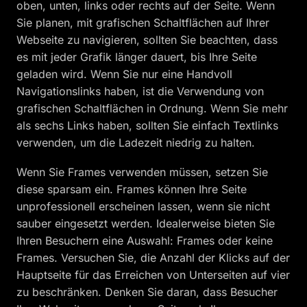
oben, unten, links oder rechts auf der Seite. Wenn
Sie planen, mit grafischen Schaltflächen auf Ihrer
Webseite zu navigieren, sollten Sie beachten, dass
es mit jeder Grafik länger dauert, bis Ihre Seite
geladen wird. Wenn Sie nur eine Handvoll
Navigationslinks haben, ist die Verwendung von
grafischen Schaltflächen in Ordnung. Wenn Sie mehr
als sechs Links haben, sollten Sie einfach Textlinks
verwenden, um die Ladezeit niedrig zu halten.
Wenn Sie Frames verwenden müssen, setzen Sie
diese sparsam ein. Frames können Ihre Seite
unprofessionell erscheinen lassen, wenn sie nicht
sauber eingesetzt werden. Idealerweise bieten Sie
Ihren Besuchern eine Auswahl: Frames oder keine
Frames. Versuchen Sie, die Anzahl der Klicks auf der
Hauptseite für das Erreichen von Unterseiten auf vier
zu beschränken. Denken Sie daran, dass Besucher