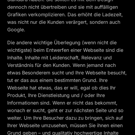
dennoch nicht übertreiben und sie mit auffälligen
Grafiken verkomplizieren. Das erhöht die Ladezeit,
was nicht nur die Kunden verärgert, sondern auch
Google.
Die andere wichtige Überlegung (wenn nicht die
wichtigste) beim Entwerfen einer Webseite sind die
Inhalte. Inhalte mit Leidenschaft, Relevanz und
Verständnis für den Kunden. Wenn jemand nach
etwas Besonderem sucht und Ihre Webseite besucht,
tut er das aus einem bestimmten Grund. Ihre
Webseite hat etwas, das er will, egal ob dies Ihr
Produkt, Ihre Dienstleistung und / oder Ihre
Informationen sind. Wenn er nicht das bekommt,
wonach er sucht, geht er zur nächsten Seite und so
weiter. Um Ihre Besucher dazu zu bringen, sich auf
Ihrer Webseite umzusehen, müssen Sie ihnen einen
Grund geben – und qualitativ hochwertige Inhalte