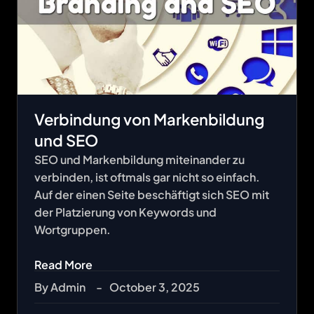
Verbindung von Markenbildung
und SEO
SEO und Markenbildung miteinander zu
verbinden, ist oftmals gar nicht so einfach.
Auf der einen Seite beschäftigt sich SEO mit
der Platzierung von Keywords und
Wortgruppen.
Read More
By
Admin
-
October 3, 2025