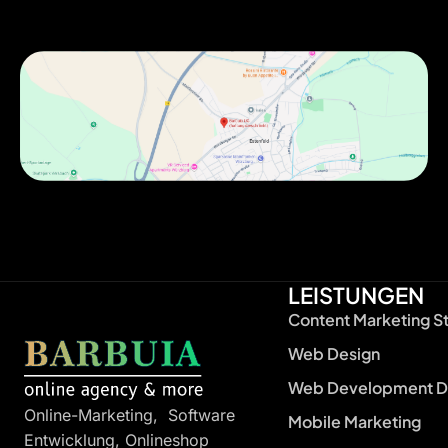
LEISTUNGEN
Content Marketing S
Web Design
Web Development D
Online-Marketing, Software
Mobile Marketing
Entwicklung, Onlineshop