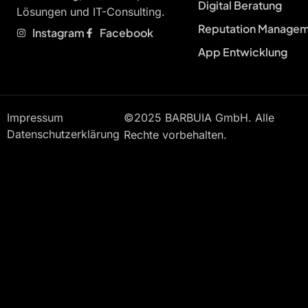
Digital Beratung
Lösungen und IT-Consulting.
Reputation Manage
Instagram
Facebook
App Entwicklung
Impressum
©2025 BARBUIA GmbH. Alle
Datenschutzerklärung
Rechte vorbehalten.