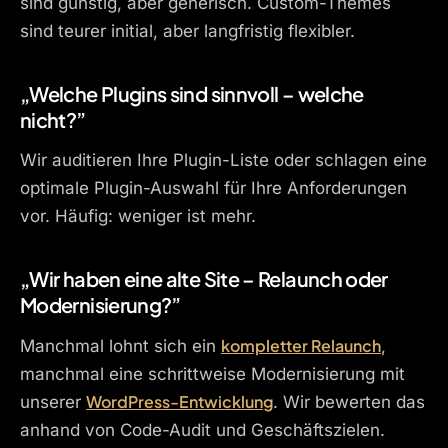
sind günstig, aber generisch. Custom-Themes
sind teurer initial, aber langfristig flexibler.
„Welche Plugins sind sinnvoll – welche
nicht?”
Wir auditieren Ihre Plugin-Liste oder schlagen eine
optimale Plugin-Auswahl für Ihre Anforderungen
vor. Häufig: weniger ist mehr.
„Wir haben eine alte Site – Relaunch oder
Modernisierung?”
kompletter Relaunch
Manchmal lohnt sich ein
,
manchmal eine schrittweise Modernisierung mit
WordPress-Entwicklung
unserer
. Wir bewerten das
anhand von Code-Audit und Geschäftszielen.