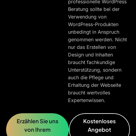
professionelle WordPress
Beratung sollte bei der
Verwendung von
WordPress-Produkten
unbedingt in Anspruch
genommen werden. Nicht
nur das Erstellen von
Design und Inhalten
braucht fachkundige
Unterstützung, sondern
auch die Pflege und
Erhaltung der Webseite
braucht wertvolles
Expertenwissen.
Erzählen Sie uns
Kostenloses
von Ihrem
Angebot