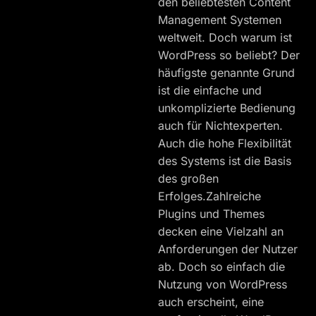
den beliebtesten Content
Management Systemen
weltweit. Doch warum ist
WordPress so beliebt? Der
häufigste genannte Grund
ist die einfache und
unkomplizierte Bedienung
auch für Nichtexperten.
Auch die hohe Flexibilität
des Systems ist die Basis
des großen
Erfolges.Zahlreiche
Plugins und Themes
decken eine Vielzahl an
Anforderungen der Nutzer
ab. Doch so einfach die
Nutzung von WordPress
auch erscheint, eine