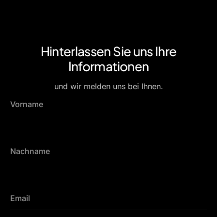
Hinterlassen Sie uns Ihre
Informationen
und wir melden uns bei Ihnen.