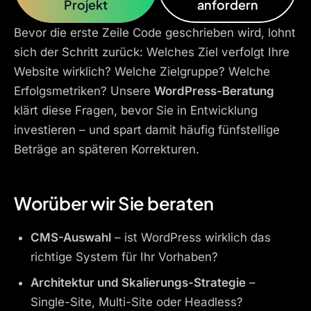
Projekt
anfordern
Bevor die erste Zeile Code geschrieben wird, lohnt
sich der Schritt zurück: Welches Ziel verfolgt Ihre
Website wirklich? Welche Zielgruppe? Welche
Erfolgsmetriken? Unsere
WordPress-Beratung
klärt diese Fragen, bevor Sie in Entwicklung
investieren – und spart damit häufig fünfstellige
Beträge an späteren Korrekturen.
Worüber wir Sie beraten
CMS-Auswahl
– ist WordPress wirklich das
richtige System für Ihr Vorhaben?
Architektur und Skalierungs-Strategie
–
Single-Site, Multi-Site oder Headless?