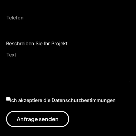
Beschreiben Sie Ihr Projekt
Ich akzeptiere die Datenschutzbestimmungen
Anfrage senden