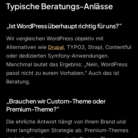
Typische Beratungs-Anlässe
„Ist WordPress überhaupt richtig für uns?”
Wir vergleichen WordPress objektiv mit
Drupal
Alternativen wie
, TYPO3, Strapi, Contentful
oder dedizierten Symfony-Anwendungen.
Manchmal lautet das Ergebnis: „Nein, WordPress
passt nicht zu eurem Vorhaben.” Auch das ist
Beratung.
„Brauchen wir Custom-Theme oder
Premium-Theme?”
Die ehrliche Antwort hängt von Ihrem Brand und
Ihrer langfristigen Strategie ab. Premium-Themes