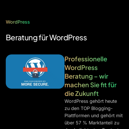
WordPress
Beratung für WordPress
Professionelle
WordPress
Beratung – wir
machen Sie fit für
die Zukunft
WordPress gehört heute
zu den TOP Blogging-
Plattformen und gehört mit
über 57 % Marktanteil zu