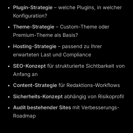
Plugin-Strategie
– welche Plugins, in welcher
Konfiguration?
Theme-Strategie
– Custom-Theme oder
Premium-Theme als Basis?
Hosting-Strategie
– passend zu Ihrer
erwarteten Last und Compliance
SEO-Konzept
für strukturierte Sichtbarkeit von
Anfang an
Content-Strategie
für Redaktions-Workflows
Sicherheits-Konzept
abhängig von Risikoprofil
Audit bestehender Sites
mit Verbesserungs-
Roadmap