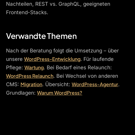
Nachteilen, REST vs. GraphQL, geeigneten
Frontend-Stacks.
Verwandte Themen
Nach der Beratung folgt die Umsetzung – über
WordPress-Entwicklung
unsere
. Für laufende
Wartung
Pflege:
. Bei Bedarf eines Relaunch:
WordPress Relaunch
. Bei Wechsel von anderen
Migration
WordPress-Agentur
CMS:
. Übersicht:
.
Warum WordPress?
Grundlagen: