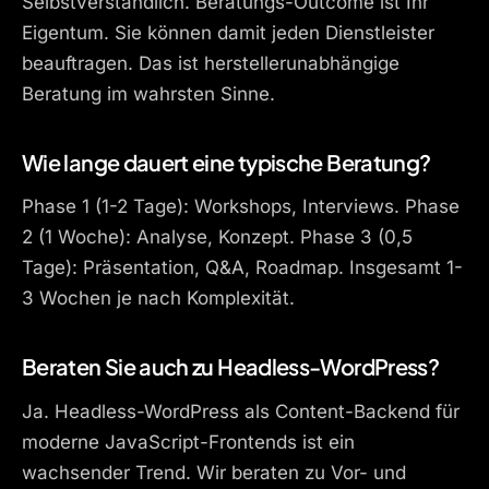
Selbstverständlich. Beratungs-Outcome ist Ihr
Eigentum. Sie können damit jeden Dienstleister
beauftragen. Das ist herstellerunabhängige
Beratung im wahrsten Sinne.
Wie lange dauert eine typische Beratung?
Phase 1 (1-2 Tage): Workshops, Interviews. Phase
2 (1 Woche): Analyse, Konzept. Phase 3 (0,5
Tage): Präsentation, Q&A, Roadmap. Insgesamt 1-
3 Wochen je nach Komplexität.
Beraten Sie auch zu Headless-WordPress?
Ja. Headless-WordPress als Content-Backend für
moderne JavaScript-Frontends ist ein
wachsender Trend. Wir beraten zu Vor- und