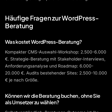
Häufige Fragen zur WordPress-
Beratung
Was kostet WordPress-Beratung?
Kompakter CMS-Auswahl-Workshop: 2.500-6.000
€. Strategie-Beratung mit Stakeholder-Interviews,
Anforderungsanalyse und Roadmap: 6.000-
20.000 €. Audits bestehender Sites: 2.500-10.000
€ je nach Größe.
Können wir die Beratung buchen, ohne Sie
als Umsetzer zu wählen?