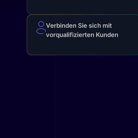
Verbinden Sie sich mit
vorqualifizierten Kunden