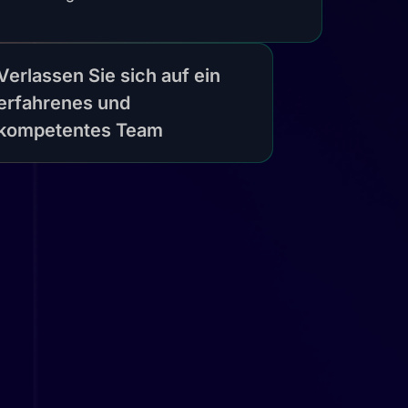
Verlassen Sie sich auf ein
erfahrenes und
kompetentes Team