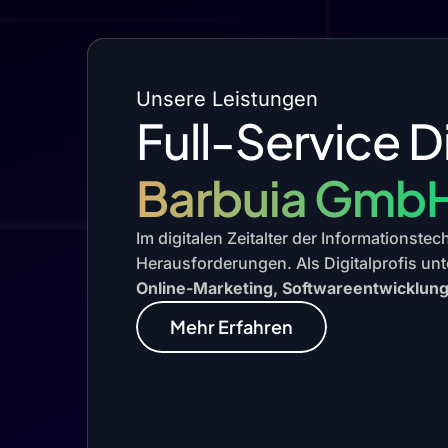
Unsere Leistungen
Full-Service D
Barbuia Gmb
Im digitalen Zeitalter der Informationste
Herausforderungen. Als Digitalprofis unt
Online-Marketing, Softwareentwicklun
Mehr Erfahren