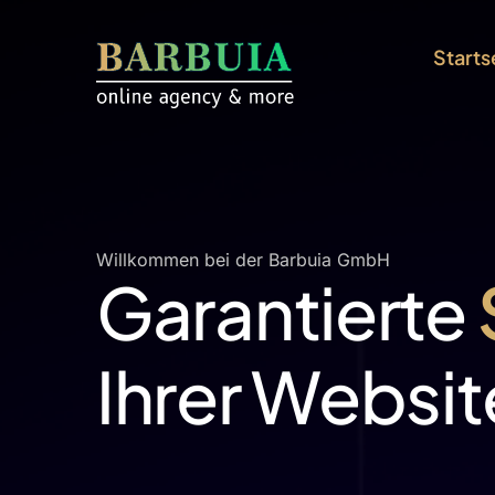
Starts
Willkommen bei der Barbuia GmbH
Garantierte
Ihrer Websi