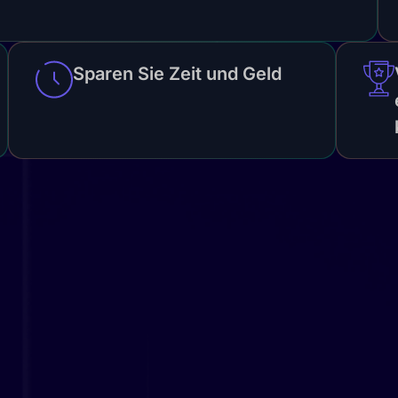
Sparen Sie Zeit und Geld