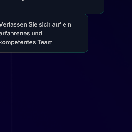
Verlassen Sie sich auf ein
erfahrenes und
kompetentes Team