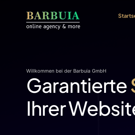
Starts
Willkommen bei der Barbuia GmbH
Garantierte
Ihrer Websi