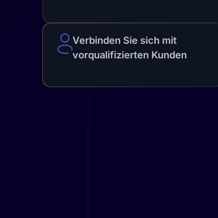
Verbinden Sie sich mit
vorqualifizierten Kunden