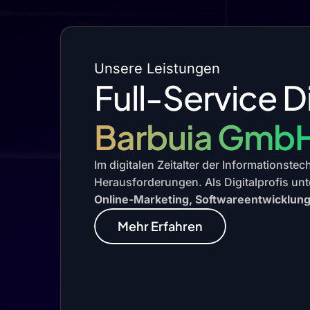
Unsere Leistungen
Full-Service D
Barbuia Gmb
Im digitalen Zeitalter der Informationste
Herausforderungen. Als Digitalprofis unt
Online-Marketing, Softwareentwicklun
Mehr Erfahren