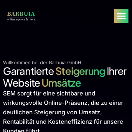
Willkommen bei der Barbuia GmbH
Garantierte
Steigerung
Ihrer
Website
Umsätze
SEM sorgt für eine sichtbare und
wirkungsvolle Online-Präsenz, die zu einer
deutlichen Steigerung von Umsatz,
Rentabilität und Kosteneffizienz für unsere
Kunden führt.