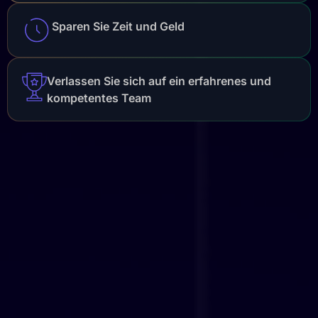
Sparen Sie Zeit und Geld
Verlassen Sie sich auf ein erfahrenes und
kompetentes Team