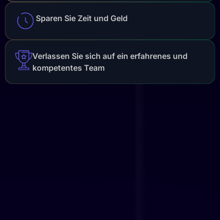
Sparen Sie Zeit und Geld
Verlassen Sie sich auf ein erfahrenes und
kompetentes Team