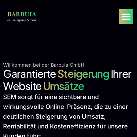
Willkommen bei der Barbuia GmbH
Garantierte
Steigerung
Ihrer
Website
Umsätze
SEM sorgt für eine sichtbare und
wirkungsvolle Online-Präsenz, die zu einer
deutlichen Steigerung von Umsatz,
Rentabilität und Kosteneffizienz für unsere
Kunden führt.