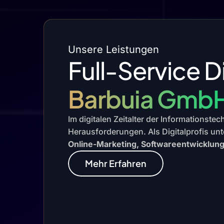
Unsere Leistungen
Full-Service D
Barbuia Gmb
Im digitalen Zeitalter der Informationste
Herausforderungen. Als Digitalprofis unt
Online-Marketing, Softwareentwicklun
Mehr Erfahren