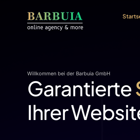
Starts
Willkommen bei der Barbuia GmbH
Garantierte
Ihrer Websi