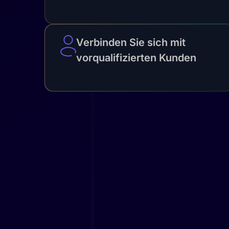
Verbinden Sie sich mit
vorqualifizierten Kunden