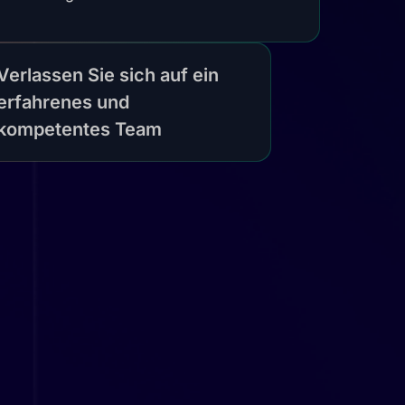
Verlassen Sie sich auf ein
erfahrenes und
kompetentes Team