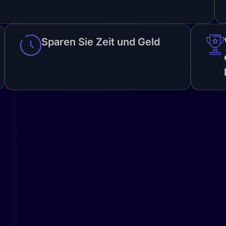
Sparen Sie Zeit und Geld