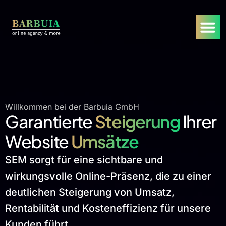
Willkommen bei der Barbuia GmbH
Garantierte
Steigerung
Ihrer
Website
Umsätze
SEM sorgt für eine sichtbare und
wirkungsvolle Online-Präsenz, die zu einer
deutlichen Steigerung von Umsatz,
Rentabilität und Kosteneffizienz für unsere
Kunden führt.