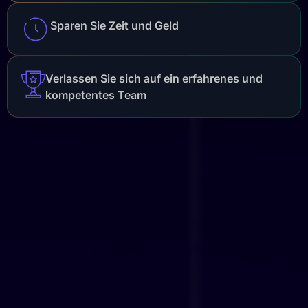
Sparen Sie Zeit und Geld
Verlassen Sie sich auf ein erfahrenes und
kompetentes Team