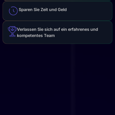
Sparen Sie Zeit und Geld
Verlassen Sie sich auf ein erfahrenes und
kompetentes Team