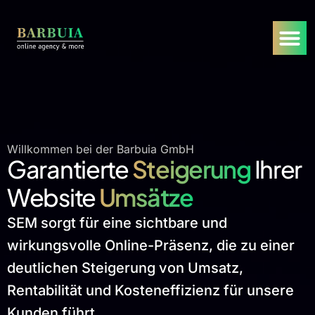
Willkommen bei der Barbuia GmbH
Garantierte
Steigerung
Ihrer
Website
Umsätze
SEM sorgt für eine sichtbare und
wirkungsvolle Online-Präsenz, die zu einer
deutlichen Steigerung von Umsatz,
Rentabilität und Kosteneffizienz für unsere
Kunden führt.