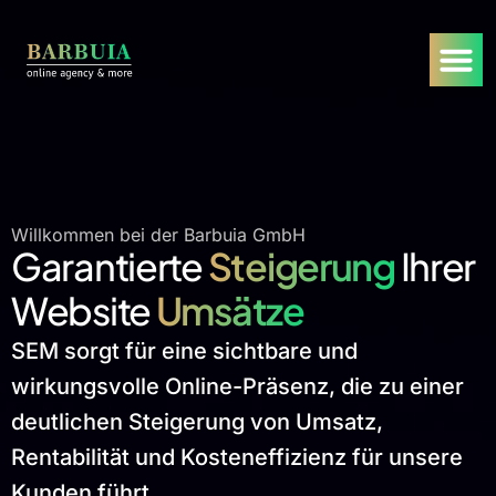
Willkommen bei der Barbuia GmbH
Garantierte
Steigerung
Ihrer
Website
Umsätze
SEM sorgt für eine sichtbare und
wirkungsvolle Online-Präsenz, die zu einer
deutlichen Steigerung von Umsatz,
Rentabilität und Kosteneffizienz für unsere
Kunden führt.