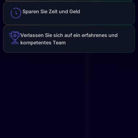
Sparen Sie Zeit und Geld
Verlassen Sie sich auf ein erfahrenes und
kompetentes Team