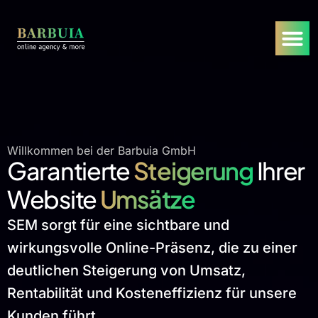
Willkommen bei der Barbuia GmbH
Garantierte
Steigerung
Ihrer
Website
Umsätze
SEM sorgt für eine sichtbare und
wirkungsvolle Online-Präsenz, die zu einer
deutlichen Steigerung von Umsatz,
Rentabilität und Kosteneffizienz für unsere
Kunden führt.