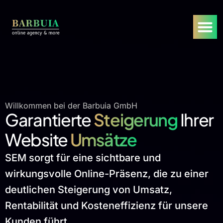
Willkommen bei der Barbuia GmbH
Garantierte
Steigerung
Ihrer
Website
Umsätze
SEM sorgt für eine sichtbare und
wirkungsvolle Online-Präsenz, die zu einer
deutlichen Steigerung von Umsatz,
Rentabilität und Kosteneffizienz für unsere
Kunden führt.