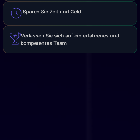
Sparen Sie Zeit und Geld
Verlassen Sie sich auf ein erfahrenes und
kompetentes Team