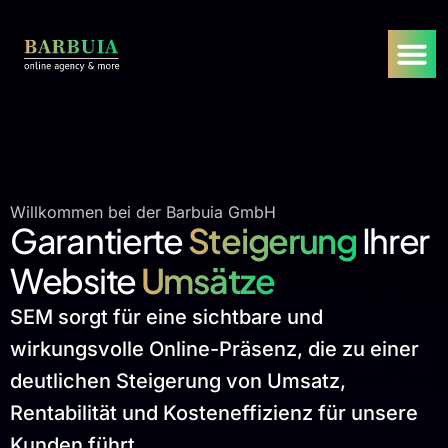
Willkommen bei der Barbuia GmbH
Garantierte
Steigerung
Ihrer
Website
Umsätze
SEM sorgt für eine sichtbare und
wirkungsvolle Online-Präsenz, die zu einer
deutlichen Steigerung von Umsatz,
Rentabilität und Kosteneffizienz für unsere
Kunden führt.