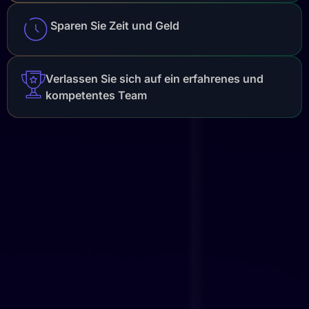
Sparen Sie Zeit und Geld
Verlassen Sie sich auf ein erfahrenes und
kompetentes Team