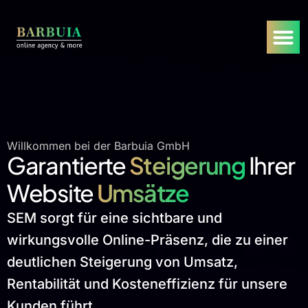
Willkommen bei der Barbuia GmbH
Garantierte
Steigerung
Ihrer
Website
Umsätze
SEM sorgt für eine sichtbare und
wirkungsvolle Online-Präsenz, die zu einer
deutlichen Steigerung von Umsatz,
Rentabilität und Kosteneffizienz für unsere
Kunden führt.