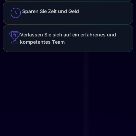
Sparen Sie Zeit und Geld
Verlassen Sie sich auf ein erfahrenes und
kompetentes Team