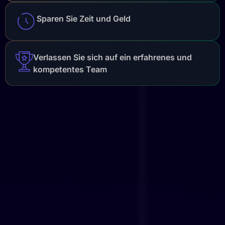
Sparen Sie Zeit und Geld
Verlassen Sie sich auf ein erfahrenes und
kompetentes Team