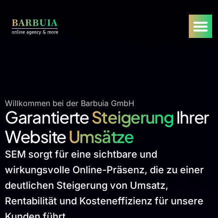
Willkommen bei der Barbuia GmbH
Garantierte
Steigerung
Ihrer
Website
Umsätze
SEM sorgt für eine sichtbare und
wirkungsvolle Online-Präsenz, die zu einer
deutlichen Steigerung von Umsatz,
Rentabilität und Kosteneffizienz für unsere
Kunden führt.