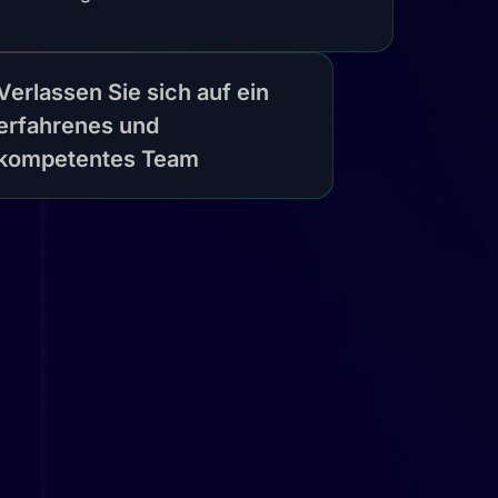
Verlassen Sie sich auf ein
erfahrenes und
kompetentes Team