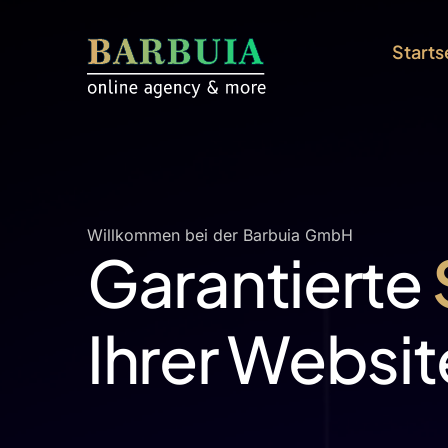
Starts
Willkommen bei der Barbuia GmbH
Garantierte
Ihrer Websi