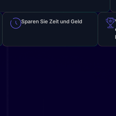
Sparen Sie Zeit und Geld