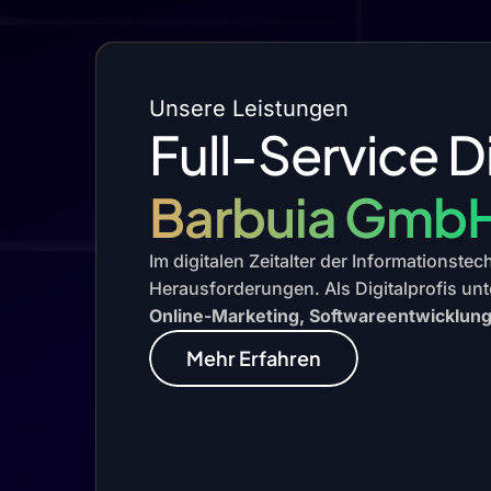
Unsere Leistungen
Full-Service D
Barbuia Gmb
Im digitalen Zeitalter der Informationste
Herausforderungen. Als Digitalprofis unt
Online-Marketing, Softwareentwicklun
Mehr Erfahren