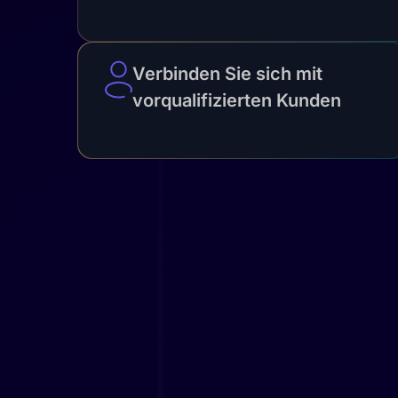
Verbinden Sie sich mit
vorqualifizierten Kunden