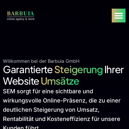
Willkommen bei der Barbuia GmbH
Garantierte
Steigerung
Ihrer
Website
Umsätze
SEM sorgt für eine sichtbare und
wirkungsvolle Online-Präsenz, die zu einer
deutlichen Steigerung von Umsatz,
Rentabilität und Kosteneffizienz für unsere
Kunden führt.