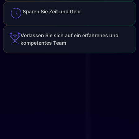
Sparen Sie Zeit und Geld
Verlassen Sie sich auf ein erfahrenes und
kompetentes Team